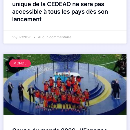
unique de la CEDEAO ne sera pas
accessible à tous les pays dès son
lancement
22/07/2026
Aucun commentaire
MONDE