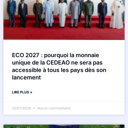
ECO 2027 : pourquoi la monnaie
unique de la CEDEAO ne sera pas
accessible à tous les pays dès son
lancement
LIRE PLUS »
22/07/2026
Aucun commentaire