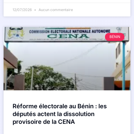
12/07/2026
Aucun commentaire
BÉNIN
Réforme électorale au Bénin : les
députés actent la dissolution
provisoire de la CENA