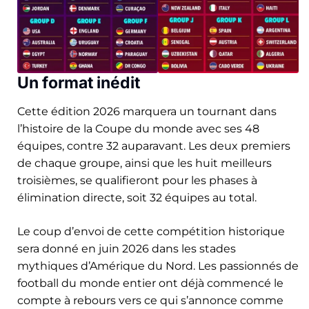
Un format inédit
Cette édition 2026 marquera un tournant dans
l’histoire de la Coupe du monde avec ses 48
équipes, contre 32 auparavant. Les deux premiers
de chaque groupe, ainsi que les huit meilleurs
troisièmes, se qualifieront pour les phases à
élimination directe, soit 32 équipes au total.
Le coup d’envoi de cette compétition historique
sera donné en juin 2026 dans les stades
mythiques d’Amérique du Nord. Les passionnés de
football du monde entier ont déjà commencé le
compte à rebours vers ce qui s’annonce comme