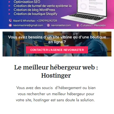
Vous avez besoins d'un site vitrine ou d'une boutique
en ligne ?
CONTACTER L'AGENCE NEVOMASTER