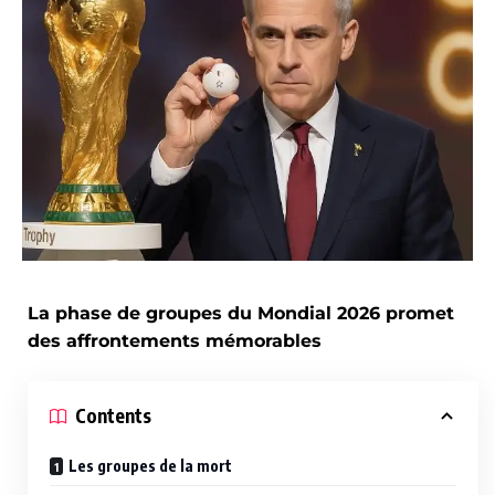
La phase de groupes du Mondial 2026 promet
des affrontements mémorables
Contents
Les groupes de la mort