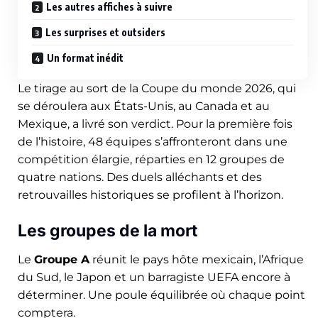
Les autres affiches à suivre
Les surprises et outsiders
Un format inédit
Le tirage au sort de la Coupe du monde 2026, qui
se déroulera aux États-Unis, au Canada et au
Mexique, a livré son verdict. Pour la première fois
de l’histoire, 48 équipes s’affronteront dans une
compétition élargie, réparties en 12 groupes de
quatre nations. Des duels alléchants et des
retrouvailles historiques se profilent à l’horizon.
Les groupes de la mort
Le
Groupe A
réunit le pays hôte mexicain, l’Afrique
du Sud, le Japon et un barragiste UEFA encore à
déterminer. Une poule équilibrée où chaque point
comptera.