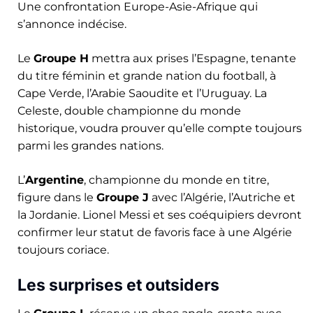
Une confrontation Europe-Asie-Afrique qui
s’annonce indécise.
Le
Groupe H
mettra aux prises l’Espagne, tenante
du titre féminin et grande nation du football, à
Cape Verde, l’Arabie Saoudite et l’Uruguay. La
Celeste, double championne du monde
historique, voudra prouver qu’elle compte toujours
parmi les grandes nations.
L’
Argentine
, championne du monde en titre,
figure dans le
Groupe J
avec l’Algérie, l’Autriche et
la Jordanie. Lionel Messi et ses coéquipiers devront
confirmer leur statut de favoris face à une Algérie
toujours coriace.
Les surprises et outsiders