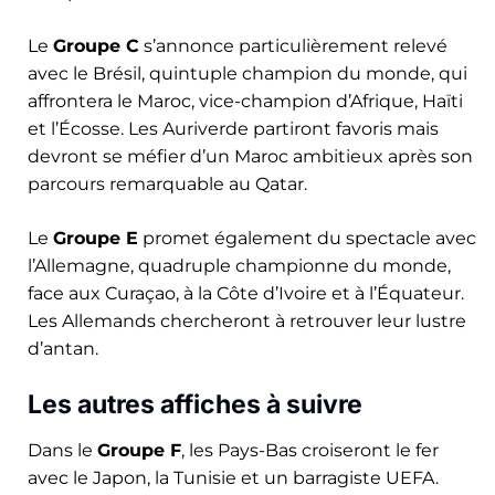
Le
Groupe C
s’annonce particulièrement relevé
avec le Brésil, quintuple champion du monde, qui
affrontera le Maroc, vice-champion d’Afrique, Haïti
et l’Écosse. Les Auriverde partiront favoris mais
devront se méfier d’un Maroc ambitieux après son
parcours remarquable au Qatar.
Le
Groupe E
promet également du spectacle avec
l’Allemagne, quadruple championne du monde,
face aux Curaçao, à la Côte d’Ivoire et à l’Équateur.
Les Allemands chercheront à retrouver leur lustre
d’antan.
Les autres affiches à suivre
Dans le
Groupe F
, les Pays-Bas croiseront le fer
avec le Japon, la Tunisie et un barragiste UEFA.