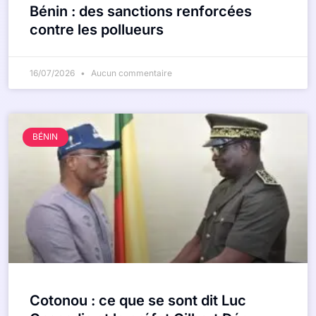
Bénin : des sanctions renforcées
contre les pollueurs
16/07/2026
Aucun commentaire
BÉNIN
Cotonou : ce que se sont dit Luc