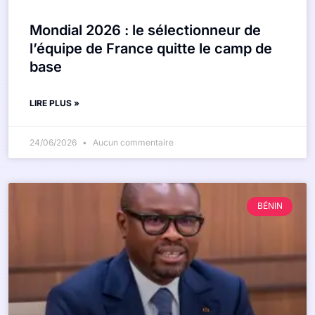
Mondial 2026 : le sélectionneur de
l’équipe de France quitte le camp de
base
LIRE PLUS »
24/06/2026
Aucun commentaire
BÉNIN