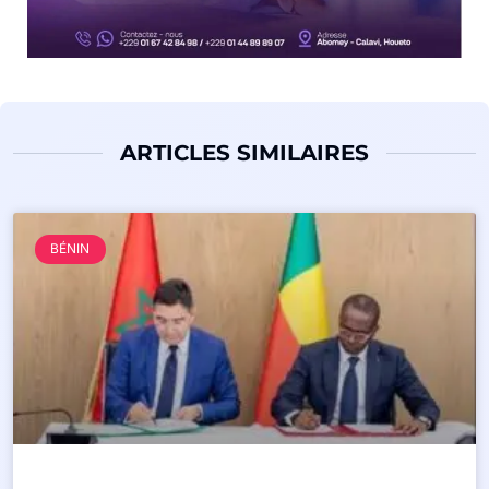
ARTICLES SIMILAIRES
BÉNIN