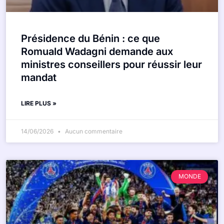
Présidence du Bénin : ce que
Romuald Wadagni demande aux
ministres conseillers pour réussir leur
mandat
LIRE PLUS »
14/06/2026
Aucun commentaire
MONDE