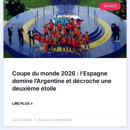
MONDE
Coupe du monde 2026 : l’Espagne
domine l’Argentine et décroche une
deuxième étoile
LIRE PLUS »
20/07/2026
Aucun commentaire