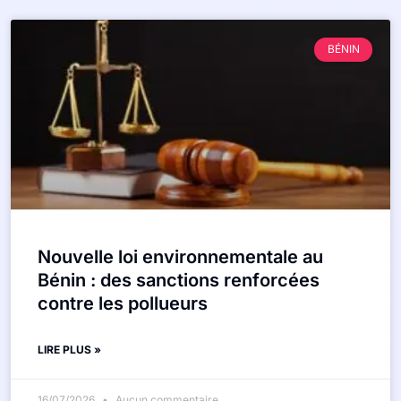
BÉNIN
Nouvelle loi environnementale au
Bénin : des sanctions renforcées
contre les pollueurs
LIRE PLUS »
16/07/2026
Aucun commentaire