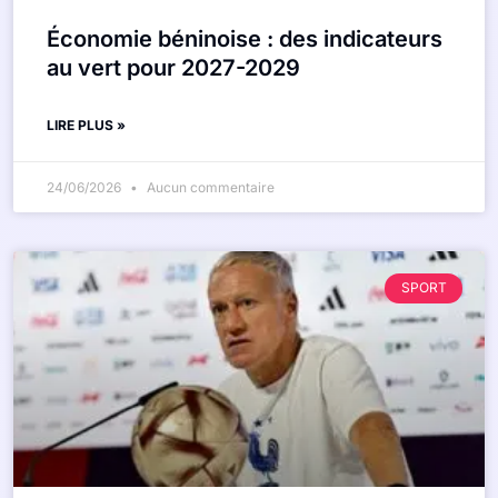
Économie béninoise : des indicateurs
au vert pour 2027-2029
LIRE PLUS »
24/06/2026
Aucun commentaire
SPORT