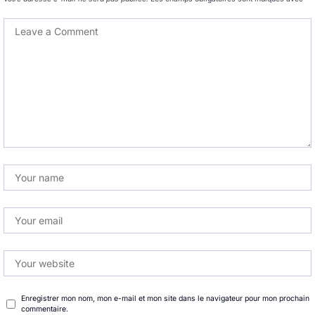
Enregistrer mon nom, mon e-mail et mon site dans le navigateur pour mon prochain
commentaire.