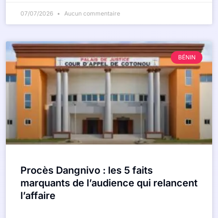
07/07/2026
Aucun commentaire
BÉNIN
Procès Dangnivo : les 5 faits
marquants de l’audience qui relancent
l’affaire