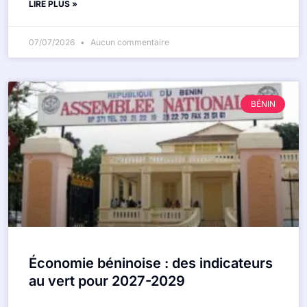
LIRE PLUS »
07/07/2026
Aucun commentaire
BÉNIN
Économie béninoise : des indicateurs
au vert pour 2027-2029