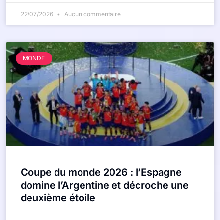
22/07/2026
Aucun commentaire
MONDE
Coupe du monde 2026 : l’Espagne
domine l’Argentine et décroche une
deuxième étoile