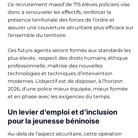
Ce recrutement massif de 715 élèves policiers vise
donc à renouveler les effectifs, renforcer la
présence territoriale des forces de l’ordre et
assurer une couverture sécuritaire plus efficace sur
l’ensemble du territoire.
Ces futurs agents seront formés aux standards les
plus élevés : respect des droits humains, éthique
professionnelle, maîtrise des nouvelles
technologies et techniques d’intervention
modernes. L’objectif est de disposer, à l’horizon
2026, d’une police mieux équipée, mieux formée
et en phase avec les exigences du temps.
Un levier d’emploi et d’inclusion
pour la jeunesse béninoise
Au-delà de l’aspect sécuritaire, cette opération