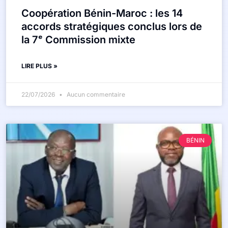
Coopération Bénin-Maroc : les 14
accords stratégiques conclus lors de
la 7ᵉ Commission mixte
LIRE PLUS »
22/07/2026
Aucun commentaire
BÉNIN