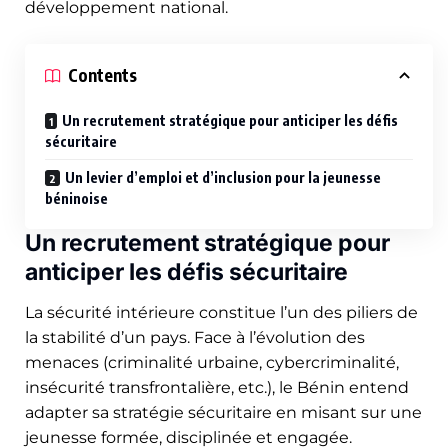
développement national.
Contents
Un recrutement stratégique pour anticiper les défis
sécuritaire
Un levier d’emploi et d’inclusion pour la jeunesse
béninoise
Un recrutement stratégique pour
anticiper les défis sécuritaire
La sécurité intérieure constitue l’un des piliers de
la stabilité d’un pays. Face à l’évolution des
menaces (criminalité urbaine, cybercriminalité,
insécurité transfrontalière, etc.), le Bénin entend
adapter sa stratégie sécuritaire en misant sur une
jeunesse formée, disciplinée et engagée.