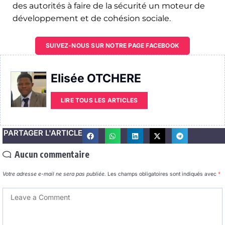
des autorités à faire de la sécurité un moteur de
développement et de cohésion sociale.
SUIVEZ-NOUS SUR NOTRE PAGE FACEBOOK
Elisée OTCHERE
LIRE TOUS LES ARTICLES
PARTAGER L'ARTICLE
Aucun commentaire
Votre adresse e-mail ne sera pas publiée.
Les champs obligatoires sont indiqués avec
*