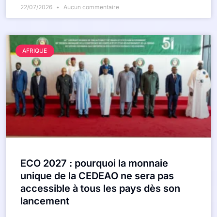
22/07/2026
Aucun commentaire
AFRIQUE
ECO 2027 : pourquoi la monnaie
unique de la CEDEAO ne sera pas
accessible à tous les pays dès son
lancement