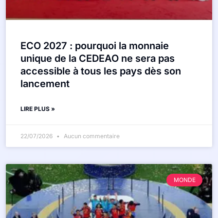
ECO 2027 : pourquoi la monnaie
unique de la CEDEAO ne sera pas
accessible à tous les pays dès son
lancement
LIRE PLUS »
22/07/2026
Aucun commentaire
MONDE