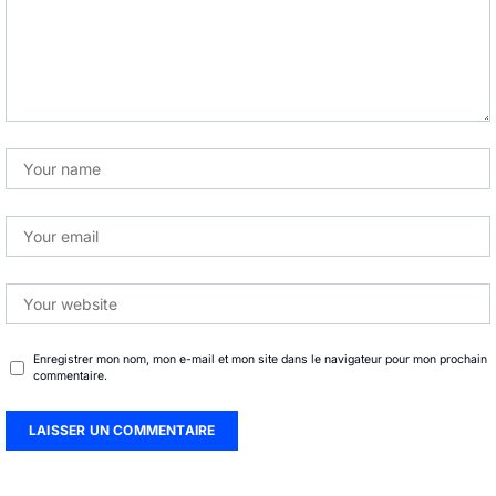
Enregistrer mon nom, mon e-mail et mon site dans le navigateur pour mon prochain
commentaire.