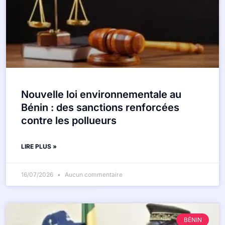
Nouvelle loi environnementale au
Bénin : des sanctions renforcées
contre les pollueurs
LIRE PLUS »
16/07/2026
Aucun commentaire
BÉNIN