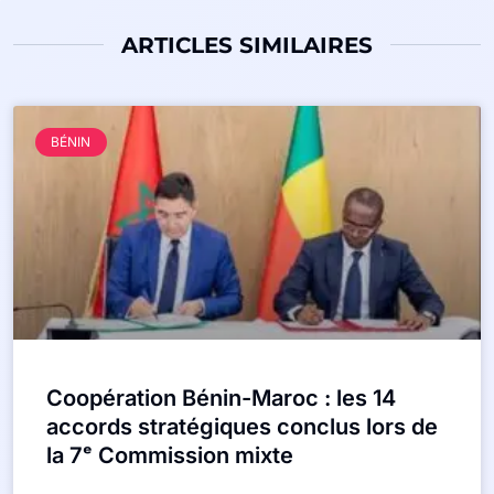
ARTICLES SIMILAIRES
BÉNIN
Coopération Bénin-Maroc : les 14
accords stratégiques conclus lors de
la 7ᵉ Commission mixte