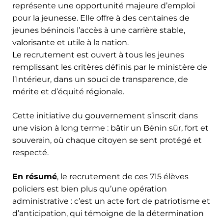
représente une opportunité majeure d’emploi
pour la jeunesse. Elle offre à des centaines de
jeunes béninois l’accès à une carrière stable,
valorisante et utile à la nation.
Le recrutement est ouvert à tous les jeunes
remplissant les critères définis par le ministère de
l’Intérieur, dans un souci de transparence, de
mérite et d’équité régionale.
Cette initiative du gouvernement s’inscrit dans
une vision à long terme : bâtir un Bénin sûr, fort et
souverain, où chaque citoyen se sent protégé et
respecté.
En résumé
, le recrutement de ces 715 élèves
policiers est bien plus qu’une opération
administrative : c’est un acte fort de patriotisme et
d’anticipation, qui témoigne de la détermination