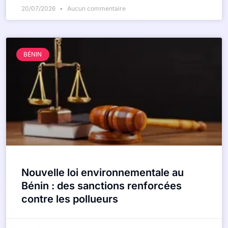
20/07/2026
Aucun commentaire
BÉNIN
Nouvelle loi environnementale au
Bénin : des sanctions renforcées
contre les pollueurs