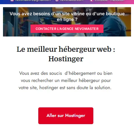
Vous avez besoins d'un site vitrine ou d'une boutique
en ligne ?
CONTACTER L'AGENCE NEVOMASTER