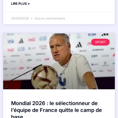
LIRE PLUS »
24/06/2026
Aucun commentaire
SPORT
Mondial 2026 : le sélectionneur de
l’équipe de France quitte le camp de
base