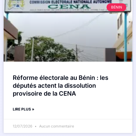
BÉNIN
Réforme électorale au Bénin : les
députés actent la dissolution
provisoire de la CENA
LIRE PLUS »
12/07/2026
Aucun commentaire