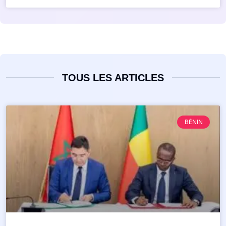
TOUS LES ARTICLES
BÉNIN