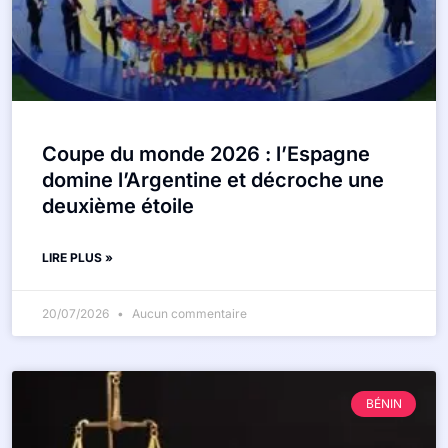
Coupe du monde 2026 : l’Espagne
domine l’Argentine et décroche une
deuxième étoile
LIRE PLUS »
20/07/2026
Aucun commentaire
BÉNIN