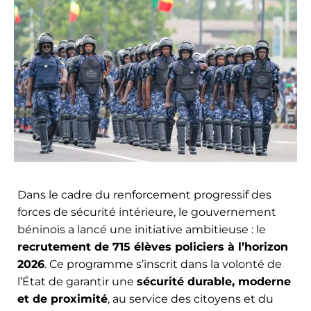
Dans le cadre du renforcement progressif des
forces de sécurité intérieure, le gouvernement
béninois a lancé une initiative ambitieuse : le
recrutement de 715 élèves policiers à l’horizon
2026
. Ce programme s’inscrit dans la volonté de
l’État de garantir une
sécurité durable, moderne
et de proximité
, au service des citoyens et du