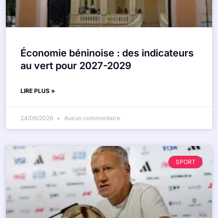
Économie béninoise : des indicateurs
au vert pour 2027-2029
LIRE PLUS »
24/06/2026
Aucun commentaire
SPORT