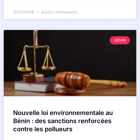
20/07/2026
Aucun commentaire
BÉNIN
Nouvelle loi environnementale au
Bénin : des sanctions renforcées
contre les pollueurs