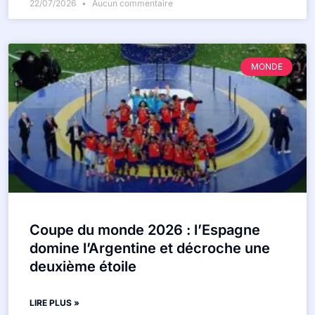
22/07/2026
Aucun commentaire
MONDE
Coupe du monde 2026 : l’Espagne
domine l’Argentine et décroche une
deuxième étoile
LIRE PLUS »