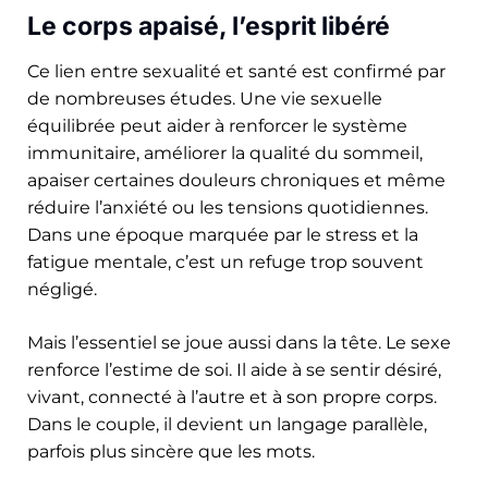
Le corps apaisé, l’esprit libéré
Ce lien entre sexualité et santé est confirmé par
de nombreuses études. Une vie sexuelle
équilibrée peut aider à renforcer le système
immunitaire, améliorer la qualité du sommeil,
apaiser certaines douleurs chroniques et même
réduire l’anxiété ou les tensions quotidiennes.
Dans une époque marquée par le stress et la
fatigue mentale, c’est un refuge trop souvent
négligé.
Mais l’essentiel se joue aussi dans la tête. Le sexe
renforce l’estime de soi. Il aide à se sentir désiré,
vivant, connecté à l’autre et à son propre corps.
Dans le couple, il devient un langage parallèle,
parfois plus sincère que les mots.