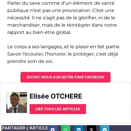
Parler du sexe comme d’un élément de santé
publique n’est pas une provocation. C’est une
nécessité. Il ne s’agit pas de le glorifier, ni de le
marchandiser, mais de le réintégrer dans notre
rapport au bien-être global.
Le corps a ses langages, et le plaisir en fait partie.
Savoir l’écouter, l’honorer, le protéger, c’est déjà
prendre soin de soi.
SUIVEZ-NOUS SUR NOTRE PAGE FACEBOOK
Elisée OTCHERE
LIRE TOUS LES ARTICLES
PARTAGER L'ARTICLE