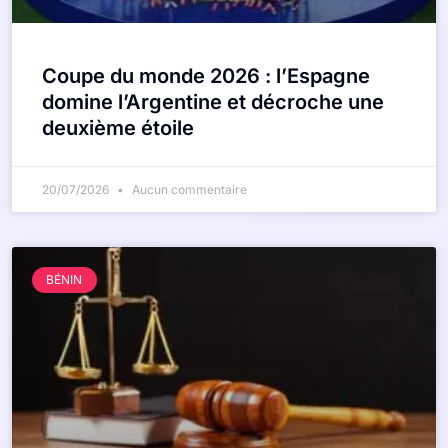
Coupe du monde 2026 : l’Espagne
domine l’Argentine et décroche une
deuxième étoile
20/07/2026
Aucun commentaire
BÉNIN