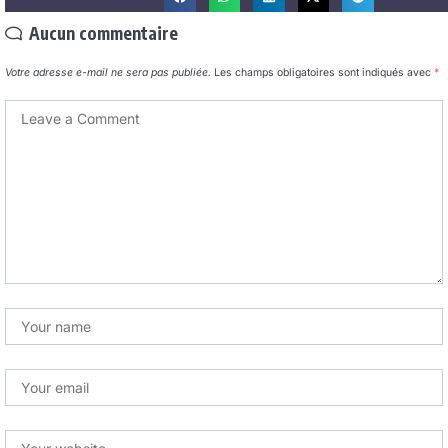
Aucun commentaire
Votre adresse e-mail ne sera pas publiée.
Les champs obligatoires sont indiqués avec
*