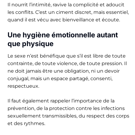
Il nourrit l’intimité, ravive la complicité et adoucit
les conflits. C’est un ciment discret, mais essentiel,
quand il est vécu avec bienveillance et écoute.
Une hygiène émotionnelle autant
que physique
Le sexe n’est bénéfique que s’il est libre de toute
contrainte, de toute violence, de toute pression. Il
ne doit jamais être une obligation, ni un devoir
conjugal, mais un espace partagé, consenti,
respectueux.
Il faut également rappeler l’importance de la
prévention, de la protection contre les infections
sexuellement transmissibles, du respect des corps
et des rythmes.