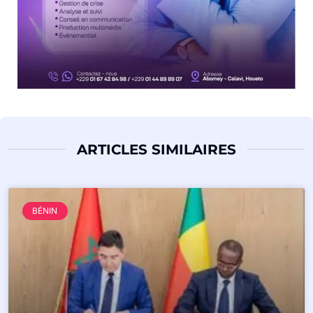
ARTICLES SIMILAIRES
BÉNIN