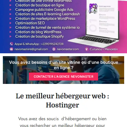
Vous avez besoins d'un site vitrine ou d'une boutique
en ligne ?
CONTACTER L'AGENCE NEVOMASTER