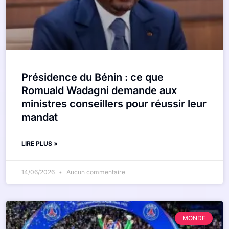
Présidence du Bénin : ce que
Romuald Wadagni demande aux
ministres conseillers pour réussir leur
mandat
LIRE PLUS »
14/06/2026
Aucun commentaire
MONDE