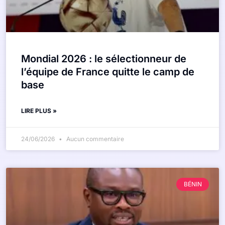
Mondial 2026 : le sélectionneur de
l’équipe de France quitte le camp de
base
LIRE PLUS »
24/06/2026
Aucun commentaire
BÉNIN