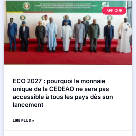
AFRIQUE
ECO 2027 : pourquoi la monnaie
unique de la CEDEAO ne sera pas
accessible à tous les pays dès son
lancement
LIRE PLUS »