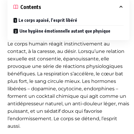
Contents
Le corps apaisé, l’esprit libéré
Une hygiène émotionnelle autant que physique
Le corps humain réagit instinctivement au
contact, à la caresse, au désir. Lorsqu’une relation
sexuelle est consentie, épanouissante, elle
provoque une série de réactions physiologiques
bénéfiques. La respiration s’accélère, le cœur bat
plus fort, le sang circule mieux. Les hormones
libérées – dopamine, ocytocine, endorphines –
forment un cocktail chimique qui agit comme un
antidépresseur naturel, un anti-douleur léger, mais
puissant, et un sédatif doux qui favorise
l’endormissement. Le corps se détend, l’esprit
aussi.