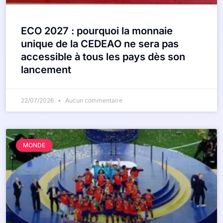
ECO 2027 : pourquoi la monnaie
unique de la CEDEAO ne sera pas
accessible à tous les pays dès son
lancement
22/07/2026
Aucun commentaire
MONDE