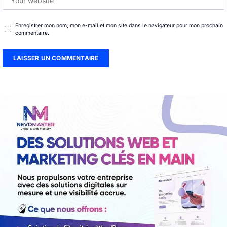
Enregistrer mon nom, mon e-mail et mon site dans le navigateur pour mon prochain
commentaire.