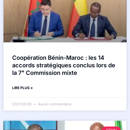
Coopération Bénin-Maroc : les 14
accords stratégiques conclus lors de
la 7ᵉ Commission mixte
LIRE PLUS »
22/07/2026
Aucun commentaire