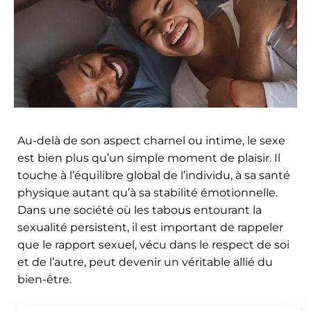
Au-delà de son aspect charnel ou intime, le sexe
est bien plus qu’un simple moment de plaisir. Il
touche à l’équilibre global de l’individu, à sa santé
physique autant qu’à sa stabilité émotionnelle.
Dans une société où les tabous entourant la
sexualité persistent, il est important de rappeler
que le rapport sexuel, vécu dans le respect de soi
et de l’autre, peut devenir un véritable allié du
bien-être.