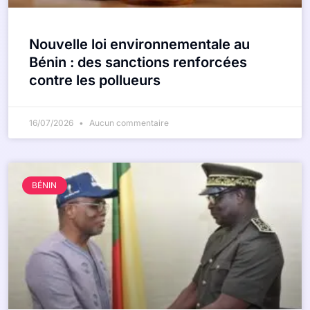
Nouvelle loi environnementale au
Bénin : des sanctions renforcées
contre les pollueurs
16/07/2026
Aucun commentaire
BÉNIN