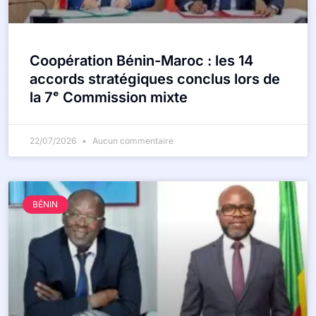
Coopération Bénin-Maroc : les 14
accords stratégiques conclus lors de
la 7ᵉ Commission mixte
22/07/2026
Aucun commentaire
BÉNIN