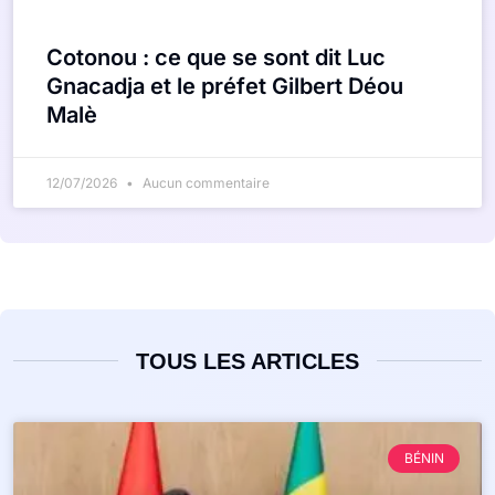
Cotonou : ce que se sont dit Luc
Gnacadja et le préfet Gilbert Déou
Malè
12/07/2026
Aucun commentaire
TOUS LES ARTICLES
BÉNIN