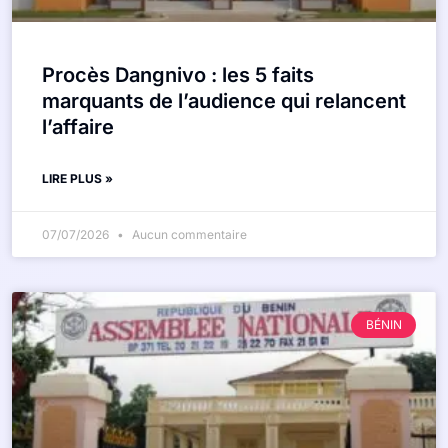
Procès Dangnivo : les 5 faits
marquants de l’audience qui relancent
l’affaire
LIRE PLUS »
07/07/2026
Aucun commentaire
BÉNIN