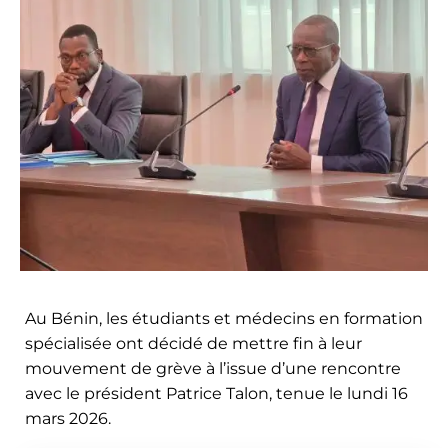
Au Bénin, les étudiants et médecins en formation
spécialisée ont décidé de mettre fin à leur
mouvement de grève à l’issue d’une rencontre
avec le président Patrice Talon, tenue le lundi 16
mars 2026.