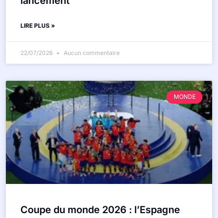
lancement
LIRE PLUS »
22/07/2026
Aucun commentaire
MONDE
Coupe du monde 2026 : l’Espagne