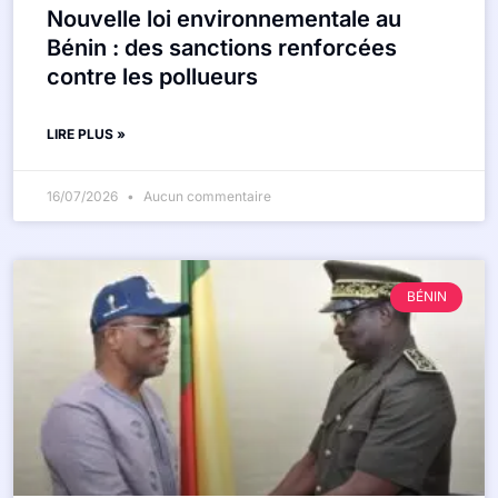
Nouvelle loi environnementale au
Bénin : des sanctions renforcées
contre les pollueurs
LIRE PLUS »
16/07/2026
Aucun commentaire
BÉNIN