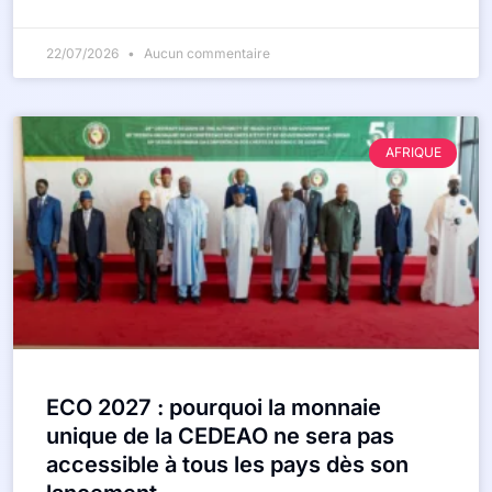
22/07/2026
Aucun commentaire
AFRIQUE
ECO 2027 : pourquoi la monnaie
unique de la CEDEAO ne sera pas
accessible à tous les pays dès son