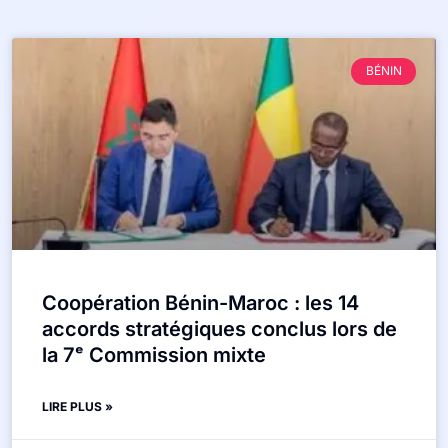
BÉNIN
Coopération Bénin-Maroc : les 14
accords stratégiques conclus lors de
la 7ᵉ Commission mixte
LIRE PLUS »