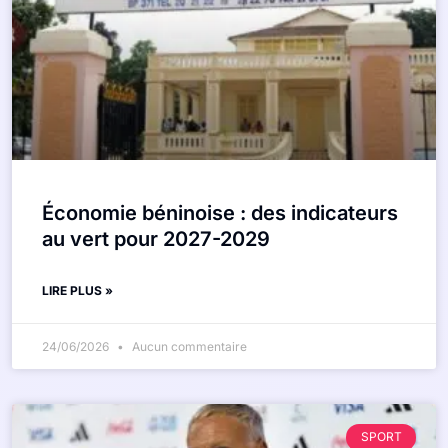
Économie béninoise : des indicateurs
au vert pour 2027-2029
LIRE PLUS »
24/06/2026
Aucun commentaire
SPORT