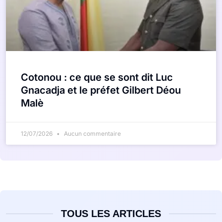
Cotonou : ce que se sont dit Luc
Gnacadja et le préfet Gilbert Déou
Malè
12/07/2026
Aucun commentaire
TOUS LES ARTICLES