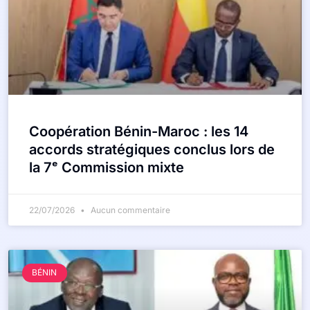
Coopération Bénin-Maroc : les 14
accords stratégiques conclus lors de
la 7ᵉ Commission mixte
22/07/2026
Aucun commentaire
BÉNIN