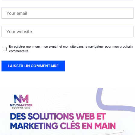
Enregistrer mon nom, mon e-mail et mon site dans le navigateur pour mon prochain
commentaire.