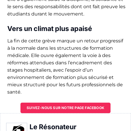
le sens des responsabilités dont ont fait preuve les
étudiants durant le mouvement.
Vers un climat plus apaisé
La fin de cette grève marque un retour progressif
à la normale dans les structures de formation
médicale. Elle ouvre également la voie à des
réformes attendues dans l’encadrement des
stages hospitaliers, avec l’espoir d’un
environnement de formation plus sécurisé et
mieux structuré pour les futurs professionnels de
santé.
SUIVEZ-NOUS SUR NOTRE PAGE FACEBOOK
Le Résonateur