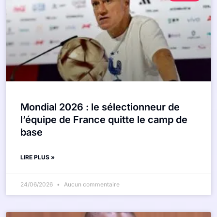
Mondial 2026 : le sélectionneur de
l’équipe de France quitte le camp de
base
LIRE PLUS »
24/06/2026
Aucun commentaire