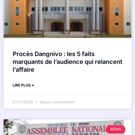
Procès Dangnivo : les 5 faits
marquants de l’audience qui relancent
l’affaire
LIRE PLUS »
07/07/2026
Aucun commentaire
BÉNIN