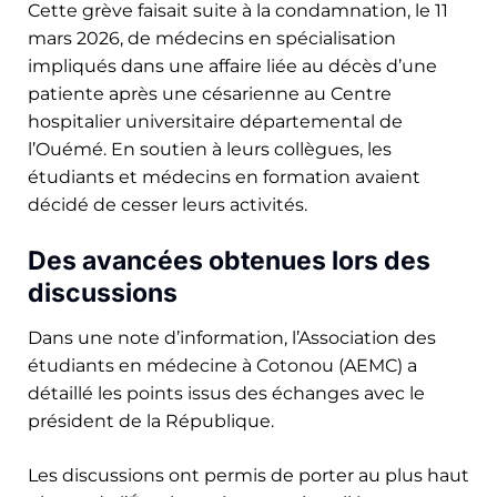
Cette grève faisait suite à la condamnation, le 11
mars 2026, de médecins en spécialisation
impliqués dans une affaire liée au décès d’une
patiente après une césarienne au Centre
hospitalier universitaire départemental de
l’Ouémé. En soutien à leurs collègues, les
étudiants et médecins en formation avaient
décidé de cesser leurs activités.
Des avancées obtenues lors des
discussions
Dans une note d’information, l’Association des
étudiants en médecine à Cotonou (AEMC) a
détaillé les points issus des échanges avec le
président de la République.
Les discussions ont permis de porter au plus haut