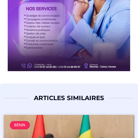
ARTICLES SIMILAIRES
BÉNIN