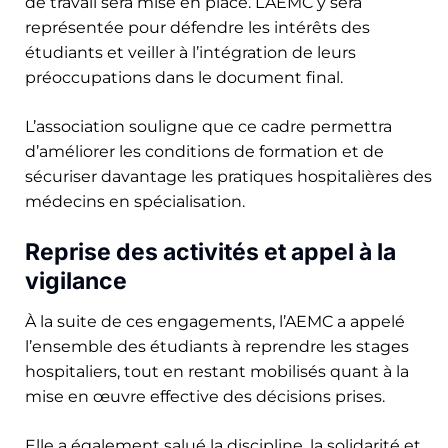
de travail sera mise en place. L’AEMC y sera
représentée pour défendre les intérêts des
étudiants et veiller à l’intégration de leurs
préoccupations dans le document final.
L’association souligne que ce cadre permettra
d’améliorer les conditions de formation et de
sécuriser davantage les pratiques hospitalières des
médecins en spécialisation.
Reprise des activités et appel à la
vigilance
À la suite de ces engagements, l’AEMC a appelé
l’ensemble des étudiants à reprendre les stages
hospitaliers, tout en restant mobilisés quant à la
mise en œuvre effective des décisions prises.
Elle a également salué la discipline, la solidarité et