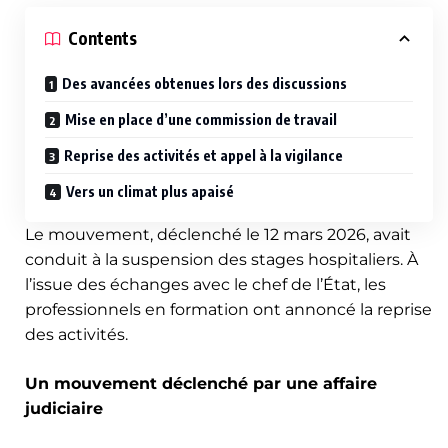
Contents
Des avancées obtenues lors des discussions
Mise en place d’une commission de travail
Reprise des activités et appel à la vigilance
Vers un climat plus apaisé
Le mouvement, déclenché le 12 mars 2026, avait
conduit à la suspension des stages hospitaliers. À
l’issue des échanges avec le chef de l’État, les
professionnels en formation ont annoncé la reprise
des activités.
Un mouvement déclenché par une affaire
judiciaire