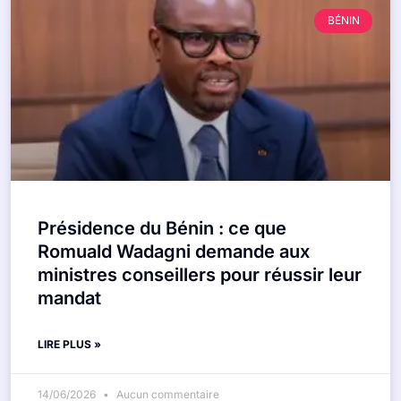
BÉNIN
Présidence du Bénin : ce que
Romuald Wadagni demande aux
ministres conseillers pour réussir leur
mandat
LIRE PLUS »
14/06/2026
Aucun commentaire