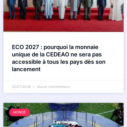
ECO 2027 : pourquoi la monnaie
unique de la CEDEAO ne sera pas
accessible à tous les pays dès son
lancement
22/07/2026
Aucun commentaire
MONDE