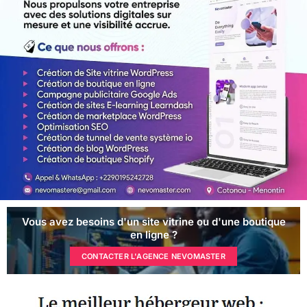
Vous avez besoins d'un site vitrine ou d'une boutique
en ligne ?
CONTACTER L'AGENCE NEVOMASTER