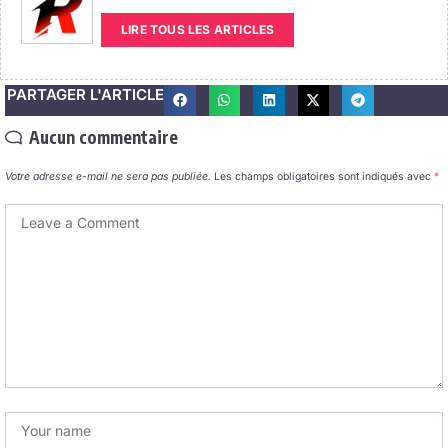
LIRE TOUS LES ARTICLES
PARTAGER L'ARTICLE
Aucun commentaire
Votre adresse e-mail ne sera pas publiée.
Les champs obligatoires sont indiqués avec
*