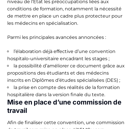
niveau de l’État les préoccupations liées aux
conditions de formation, notamment la nécessité
de mettre en place un cadre plus protecteur pour
les médecins en spécialisation.
Parmi les principales avancées annoncées :
l’élaboration déjà effective d’une convention
hospitalo-universitaire encadrant les stages ;
la possibilité d’améliorer ce document grâce aux
propositions des étudiants et des médecins
inscrits en Diplômes d’études spécialisées (DES) ;
la prise en compte des réalités de la formation
hospitalière dans la version finale du texte.
Mise en place d’une commission de
travail
Afin de finaliser cette convention, une commission