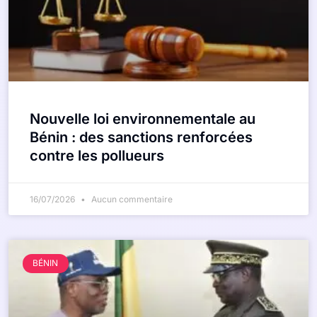
Nouvelle loi environnementale au
Bénin : des sanctions renforcées
contre les pollueurs
16/07/2026
Aucun commentaire
BÉNIN