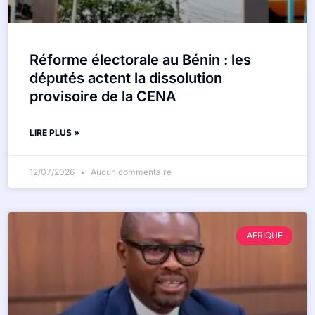
Réforme électorale au Bénin : les
députés actent la dissolution
provisoire de la CENA
LIRE PLUS »
12/07/2026
Aucun commentaire
AFRIQUE