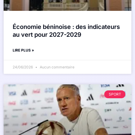
Économie béninoise : des indicateurs
au vert pour 2027-2029
LIRE PLUS »
24/06/2026
Aucun commentaire
SPORT