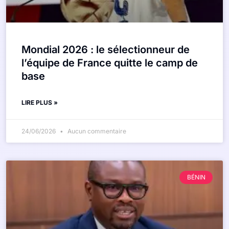
Mondial 2026 : le sélectionneur de
l’équipe de France quitte le camp de
base
LIRE PLUS »
24/06/2026
Aucun commentaire
BÉNIN