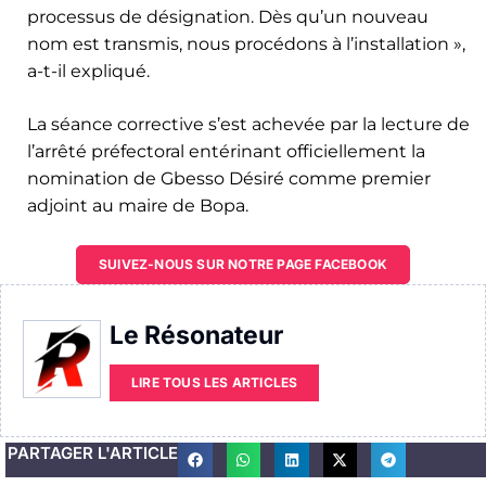
processus de désignation. Dès qu’un nouveau
nom est transmis, nous procédons à l’installation »,
a-t-il expliqué.
La séance corrective s’est achevée par la lecture de
l’arrêté préfectoral entérinant officiellement la
nomination de Gbesso Désiré comme premier
adjoint au maire de Bopa.
SUIVEZ-NOUS SUR NOTRE PAGE FACEBOOK
Le Résonateur
LIRE TOUS LES ARTICLES
PARTAGER L'ARTICLE