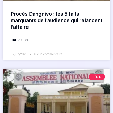
Procès Dangnivo : les 5 faits
marquants de l’audience qui relancent
l’affaire
LIRE PLUS »
07/07/2026
Aucun commentaire
BÉNIN