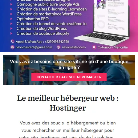
Vous avez besoins d'un site vitrine ou d'une boutique
en ligne ?
CONTACTER L'AGENCE NEVOMASTER