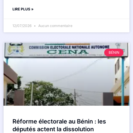
LIRE PLUS »
12/07/2026
Aucun commentaire
BÉNIN
Réforme électorale au Bénin : les
députés actent la dissolution