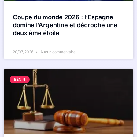
Coupe du monde 2026 : l’Espagne
domine l’Argentine et décroche une
deuxième étoile
20/07/2026
Aucun commentaire
BÉNIN