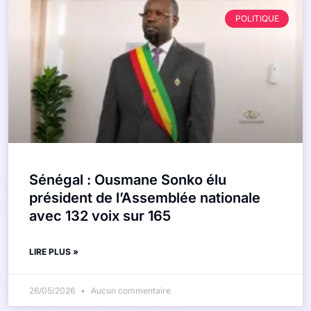
POLITIQUE
Sénégal : Ousmane Sonko élu
président de l’Assemblée nationale
avec 132 voix sur 165
LIRE PLUS »
26/05/2026
Aucun commentaire