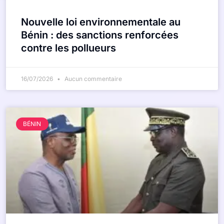
Nouvelle loi environnementale au
Bénin : des sanctions renforcées
contre les pollueurs
16/07/2026
Aucun commentaire
BÉNIN