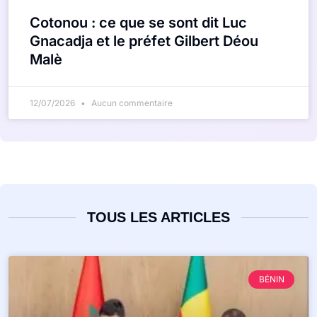
Cotonou : ce que se sont dit Luc
Gnacadja et le préfet Gilbert Déou
Malè
12/07/2026
Aucun commentaire
TOUS LES ARTICLES
BÉNIN