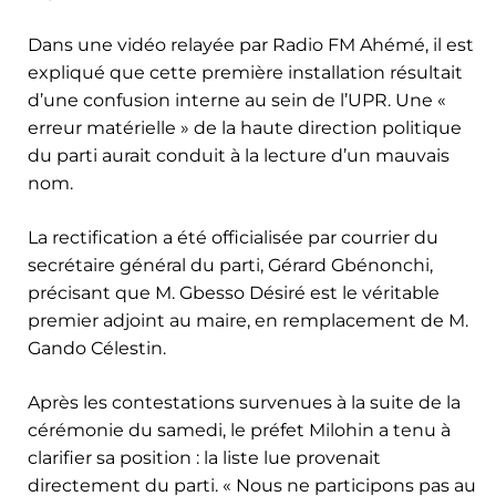
Dans une vidéo relayée par Radio FM Ahémé, il est
expliqué que cette première installation résultait
d’une confusion interne au sein de l’UPR. Une «
erreur matérielle » de la haute direction politique
du parti aurait conduit à la lecture d’un mauvais
nom.
La rectification a été officialisée par courrier du
secrétaire général du parti, Gérard Gbénonchi,
précisant que M. Gbesso Désiré est le véritable
premier adjoint au maire, en remplacement de M.
Gando Célestin.
Après les contestations survenues à la suite de la
cérémonie du samedi, le préfet Milohin a tenu à
clarifier sa position : la liste lue provenait
directement du parti. « Nous ne participons pas au