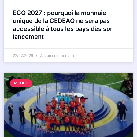
ECO 2027 : pourquoi la monnaie
unique de la CEDEAO ne sera pas
accessible à tous les pays dès son
lancement
22/07/2026
Aucun commentaire
MONDE