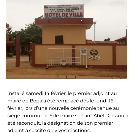
Installé samedi 14 février, le premier adjoint au
maire de Bopa a été remplacé dès le lundi 16
février, lors d’une nouvelle cérémonie tenue au
siège communal. Si le maire sortant Abel Djossou a
été reconduit, la désignation de son premier
adjoint a suscité de vives réactions.