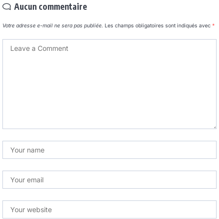
Aucun commentaire
Votre adresse e-mail ne sera pas publiée.
Les champs obligatoires sont indiqués avec
*