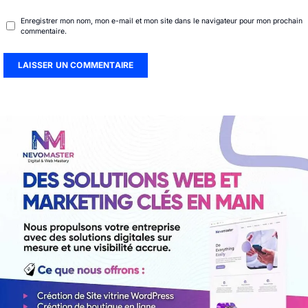
Enregistrer mon nom, mon e-mail et mon site dans le navigateur pour mon prochain
commentaire.