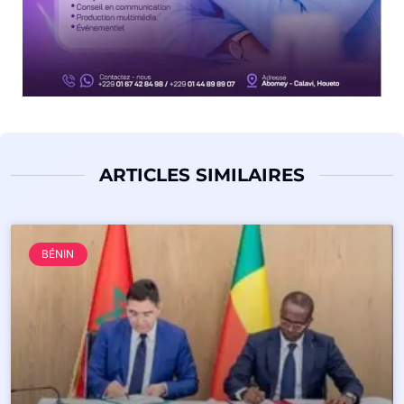
ARTICLES SIMILAIRES
BÉNIN