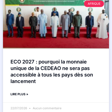
AFRIQUE
ECO 2027 : pourquoi la monnaie
unique de la CEDEAO ne sera pas
accessible à tous les pays dès son
lancement
LIRE PLUS »
22/07/2026
Aucun commentaire