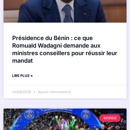
Présidence du Bénin : ce que
Romuald Wadagni demande aux
ministres conseillers pour réussir leur
mandat
LIRE PLUS »
14/06/2026
Aucun commentaire
MONDE