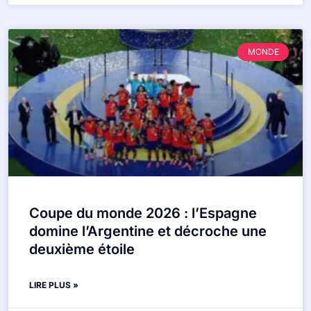
MONDE
Coupe du monde 2026 : l’Espagne
domine l’Argentine et décroche une
deuxième étoile
LIRE PLUS »