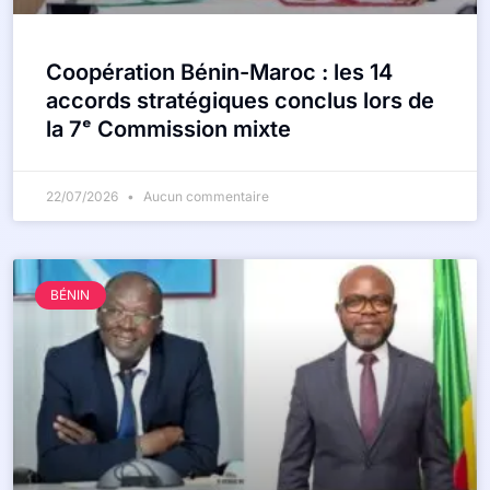
Coopération Bénin-Maroc : les 14
accords stratégiques conclus lors de
la 7ᵉ Commission mixte
22/07/2026
Aucun commentaire
BÉNIN