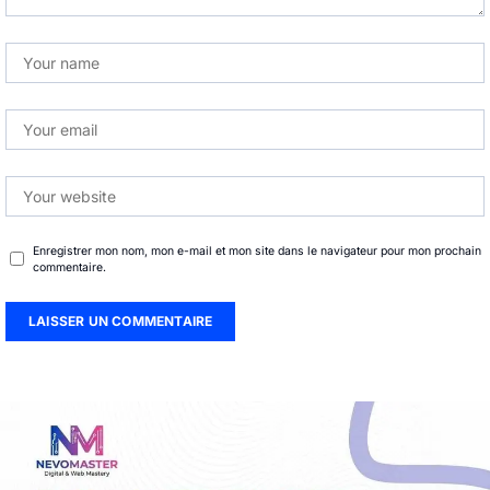
Enregistrer mon nom, mon e-mail et mon site dans le navigateur pour mon prochain
commentaire.