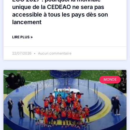
unique de la CEDEAO ne sera pas
accessible à tous les pays dès son
lancement
LIRE PLUS »
22/07/2026
Aucun commentaire
MONDE