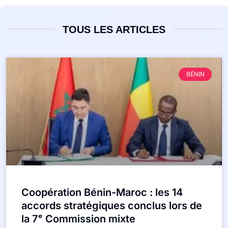
TOUS LES ARTICLES
BÉNIN
Coopération Bénin-Maroc : les 14
accords stratégiques conclus lors de
la 7ᵉ Commission mixte