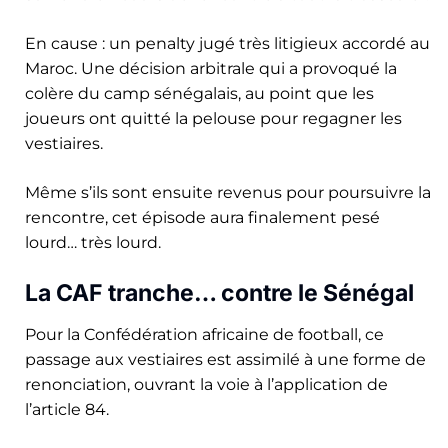
En cause : un penalty jugé très litigieux accordé au
Maroc. Une décision arbitrale qui a provoqué la
colère du camp sénégalais, au point que les
joueurs ont quitté la pelouse pour regagner les
vestiaires.
Même s’ils sont ensuite revenus pour poursuivre la
rencontre, cet épisode aura finalement pesé
lourd… très lourd.
La CAF tranche… contre le Sénégal
Pour la Confédération africaine de football, ce
passage aux vestiaires est assimilé à une forme de
renonciation, ouvrant la voie à l’application de
l’article 84.