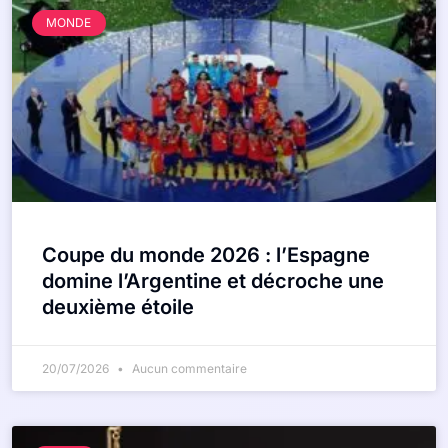
MONDE
Coupe du monde 2026 : l’Espagne
domine l’Argentine et décroche une
deuxième étoile
20/07/2026
Aucun commentaire