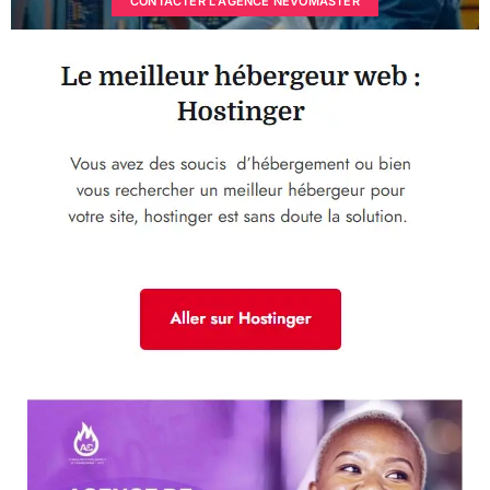
CONTACTER L'AGENCE NEVOMASTER