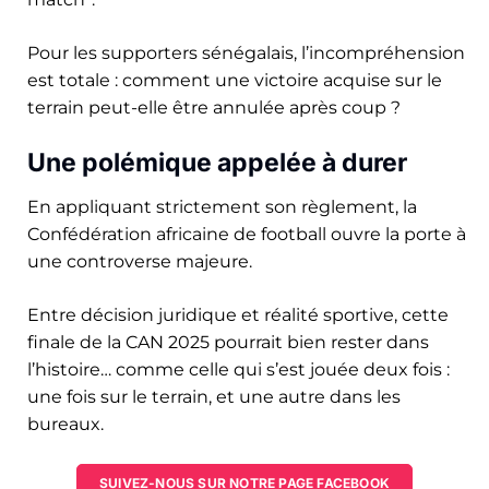
Pour les supporters sénégalais, l’incompréhension
est totale : comment une victoire acquise sur le
terrain peut-elle être annulée après coup ?
Une polémique appelée à durer
En appliquant strictement son règlement, la
Confédération africaine de football ouvre la porte à
une controverse majeure.
Entre décision juridique et réalité sportive, cette
finale de la CAN 2025 pourrait bien rester dans
l’histoire… comme celle qui s’est jouée deux fois :
une fois sur le terrain, et une autre dans les
bureaux.
SUIVEZ-NOUS SUR NOTRE PAGE FACEBOOK