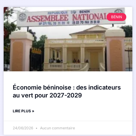
BÉNIN
Économie béninoise : des indicateurs
au vert pour 2027-2029
LIRE PLUS »
24/06/2026
Aucun commentaire