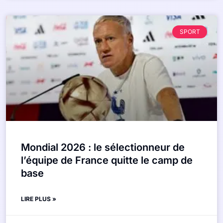
SPORT
Mondial 2026 : le sélectionneur de
l’équipe de France quitte le camp de
base
LIRE PLUS »