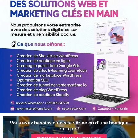
Vous avez besoins d'un site vitrine ou d'une boutique
en ligne ?