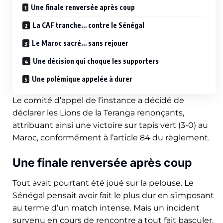
Une finale renversée après coup
La CAF tranche… contre le Sénégal
Le Maroc sacré… sans rejouer
Une décision qui choque les supporters
Une polémique appelée à durer
Le comité d’appel de l’instance a décidé de
déclarer les Lions de la Teranga renonçants,
attribuant ainsi une victoire sur tapis vert (3-0) au
Maroc, conformément à l’article 84 du règlement.
Une finale renversée après coup
Tout avait pourtant été joué sur la pelouse. Le
Sénégal pensait avoir fait le plus dur en s’imposant
au terme d’un match intense. Mais un incident
survenu en cours de rencontre a tout fait basculer.