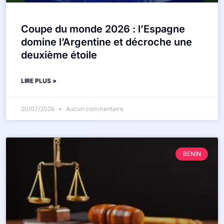
Coupe du monde 2026 : l’Espagne
domine l’Argentine et décroche une
deuxième étoile
LIRE PLUS »
20/07/2026
Aucun commentaire
BÉNIN