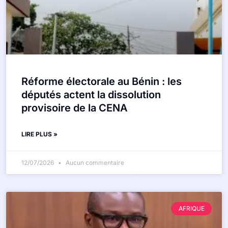
Réforme électorale au Bénin : les
députés actent la dissolution
provisoire de la CENA
LIRE PLUS »
12/07/2026
Aucun commentaire
AFRIQUE