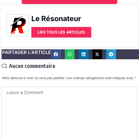
Le Résonateur
LIRE TOUS LES ARTICLES
PARTAGER L'ARTICLE
Aucun commentaire
Votre adresse e-mail ne sera pas publiée.
Les champs obligatoires sont indiqués avec
*