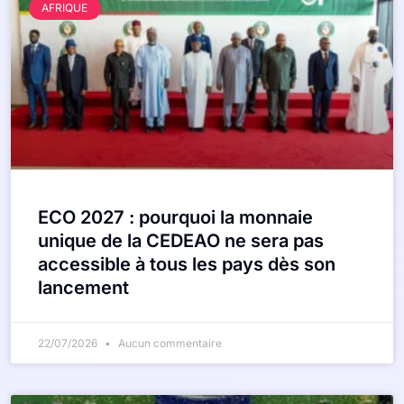
AFRIQUE
ECO 2027 : pourquoi la monnaie
unique de la CEDEAO ne sera pas
accessible à tous les pays dès son
lancement
22/07/2026
Aucun commentaire