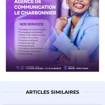
ARTICLES SIMILAIRES