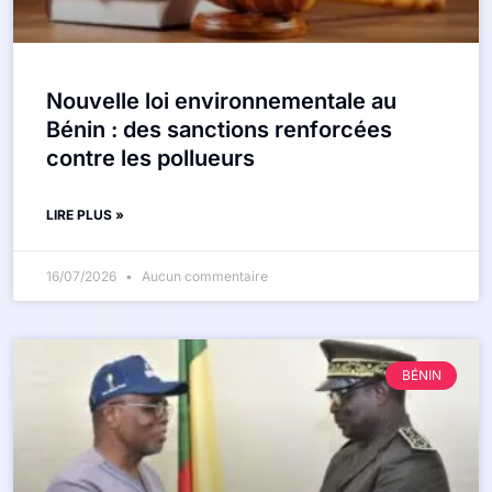
Nouvelle loi environnementale au
Bénin : des sanctions renforcées
contre les pollueurs
LIRE PLUS »
16/07/2026
Aucun commentaire
BÉNIN