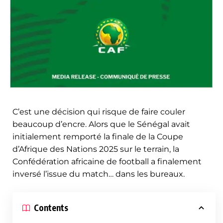
C’est une décision qui risque de faire couler
beaucoup d’encre. Alors que le Sénégal avait
initialement remporté la finale de la Coupe
d’Afrique des Nations 2025 sur le terrain, la
Confédération africaine de football a finalement
inversé l’issue du match… dans les bureaux.
Contents