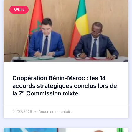
BÉNIN
Coopération Bénin-Maroc : les 14
accords stratégiques conclus lors de
la 7ᵉ Commission mixte
22/07/2026
Aucun commentaire