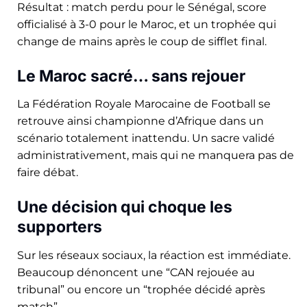
Résultat : match perdu pour le Sénégal, score
officialisé à 3-0 pour le Maroc, et un trophée qui
change de mains après le coup de sifflet final.
Le Maroc sacré… sans rejouer
La Fédération Royale Marocaine de Football se
retrouve ainsi championne d’Afrique dans un
scénario totalement inattendu. Un sacre validé
administrativement, mais qui ne manquera pas de
faire débat.
Une décision qui choque les
supporters
Sur les réseaux sociaux, la réaction est immédiate.
Beaucoup dénoncent une “CAN rejouée au
tribunal” ou encore un “trophée décidé après
match”.