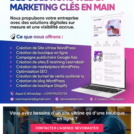
Vous avez besoins d'un site vitrine ou d'une boutique
en ligne ?
CONTACTER L'AGENCE NEVOMASTER