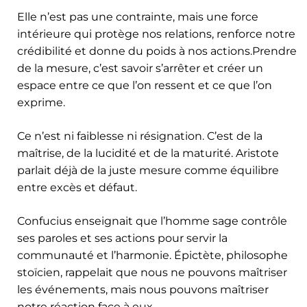
Elle n’est pas une contrainte, mais une force
intérieure qui protège nos relations, renforce notre
crédibilité et donne du poids à nos actions.Prendre
de la mesure, c’est savoir s’arrêter et créer un
espace entre ce que l’on ressent et ce que l’on
exprime.
Ce n’est ni faiblesse ni résignation. C’est de la
maîtrise, de la lucidité et de la maturité. Aristote
parlait déjà de la juste mesure comme équilibre
entre excès et défaut.
Confucius enseignait que l’homme sage contrôle
ses paroles et ses actions pour servir la
communauté et l’harmonie. Épictète, philosophe
stoïcien, rappelait que nous ne pouvons maîtriser
les événements, mais nous pouvons maîtriser
notre réaction face à eux.