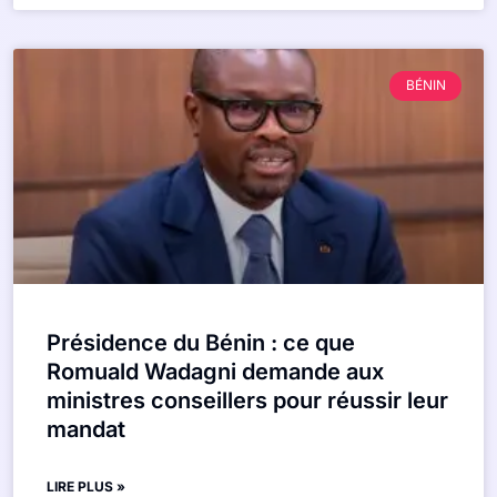
BÉNIN
Présidence du Bénin : ce que
Romuald Wadagni demande aux
ministres conseillers pour réussir leur
mandat
LIRE PLUS »