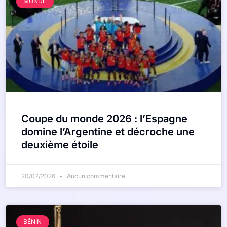
MONDE
Coupe du monde 2026 : l’Espagne
domine l’Argentine et décroche une
deuxième étoile
20/07/2026
Aucun commentaire
BÉNIN