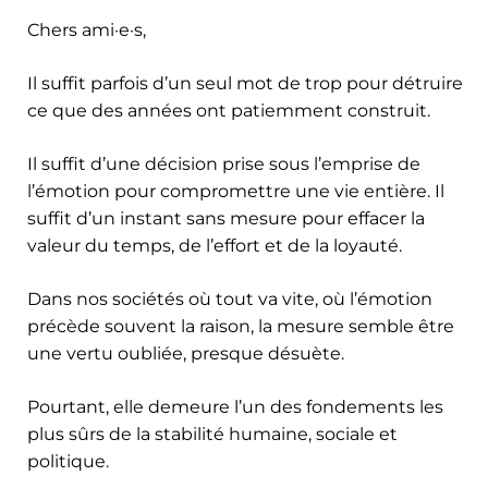
Chers ami·e·s,
Il suffit parfois d’un seul mot de trop pour détruire
ce que des années ont patiemment construit.
Il suffit d’une décision prise sous l’emprise de
l’émotion pour compromettre une vie entière. Il
suffit d’un instant sans mesure pour effacer la
valeur du temps, de l’effort et de la loyauté.
Dans nos sociétés où tout va vite, où l’émotion
précède souvent la raison, la mesure semble être
une vertu oubliée, presque désuète.
Pourtant, elle demeure l’un des fondements les
plus sûrs de la stabilité humaine, sociale et
politique.