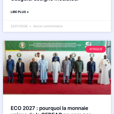
LIRE PLUS »
22/07/2026
Aucun commentaire
AFRIQUE
ECO 2027 : pourquoi la monnaie