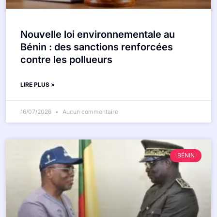
Nouvelle loi environnementale au
Bénin : des sanctions renforcées
contre les pollueurs
LIRE PLUS »
16/07/2026
Aucun commentaire
BÉNIN