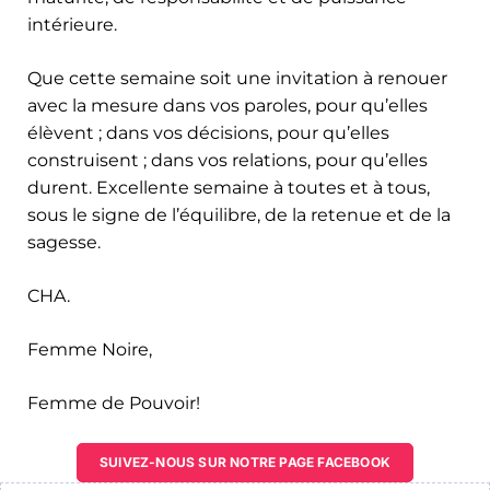
intérieure.
Que cette semaine soit une invitation à renouer
avec la mesure dans vos paroles, pour qu’elles
élèvent ; dans vos décisions, pour qu’elles
construisent ; dans vos relations, pour qu’elles
durent. Excellente semaine à toutes et à tous,
sous le signe de l’équilibre, de la retenue et de la
sagesse.
CHA.
Femme Noire,
Femme de Pouvoir!
SUIVEZ-NOUS SUR NOTRE PAGE FACEBOOK