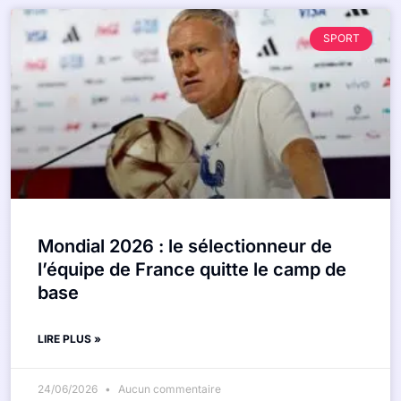
SPORT
Mondial 2026 : le sélectionneur de
l’équipe de France quitte le camp de
base
LIRE PLUS »
24/06/2026
Aucun commentaire