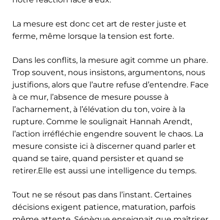
La mesure est donc cet art de rester juste et
ferme, même lorsque la tension est forte.
Dans les conflits, la mesure agit comme un phare.
Trop souvent, nous insistons, argumentons, nous
justifions, alors que l’autre refuse d’entendre. Face
à ce mur, l’absence de mesure pousse à
l’acharnement, à l’élévation du ton, voire à la
rupture. Comme le soulignait Hannah Arendt,
l’action irréfléchie engendre souvent le chaos. La
mesure consiste ici à discerner quand parler et
quand se taire, quand persister et quand se
retirer.Elle est aussi une intelligence du temps.
Tout ne se résout pas dans l’instant. Certaines
décisions exigent patience, maturation, parfois
même attente. Sénèque enseignait que maîtriser