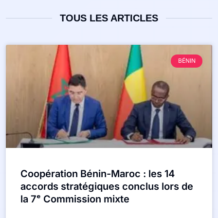
TOUS LES ARTICLES
BÉNIN
Coopération Bénin-Maroc : les 14
accords stratégiques conclus lors de
la 7ᵉ Commission mixte