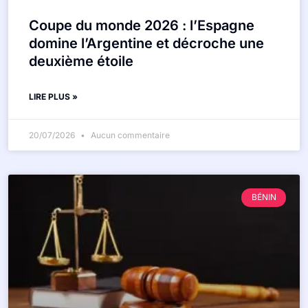
Coupe du monde 2026 : l’Espagne
domine l’Argentine et décroche une
deuxième étoile
LIRE PLUS »
20/07/2026
Aucun commentaire
BÉNIN