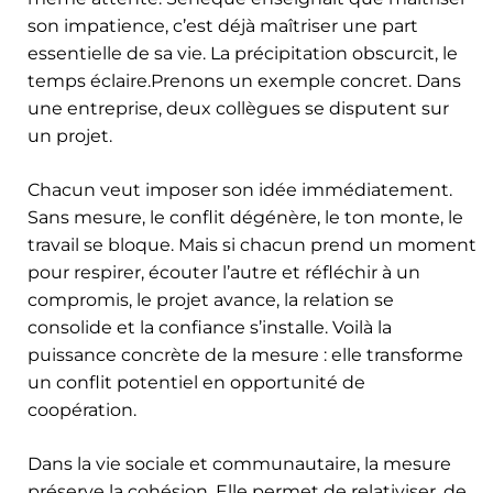
son impatience, c’est déjà maîtriser une part
essentielle de sa vie. La précipitation obscurcit, le
temps éclaire.Prenons un exemple concret. Dans
une entreprise, deux collègues se disputent sur
un projet.
Chacun veut imposer son idée immédiatement.
Sans mesure, le conflit dégénère, le ton monte, le
travail se bloque. Mais si chacun prend un moment
pour respirer, écouter l’autre et réfléchir à un
compromis, le projet avance, la relation se
consolide et la confiance s’installe. Voilà la
puissance concrète de la mesure : elle transforme
un conflit potentiel en opportunité de
coopération.
Dans la vie sociale et communautaire, la mesure
préserve la cohésion. Elle permet de relativiser, de