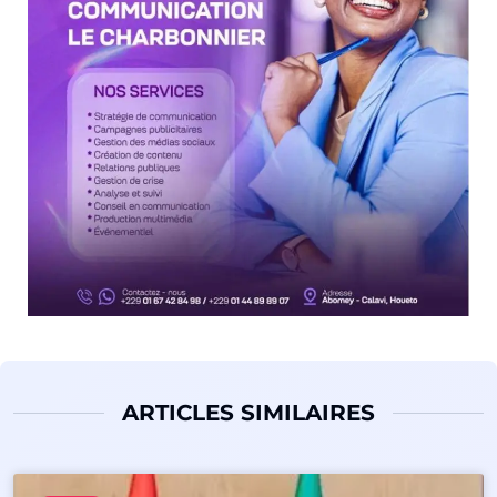
ARTICLES SIMILAIRES