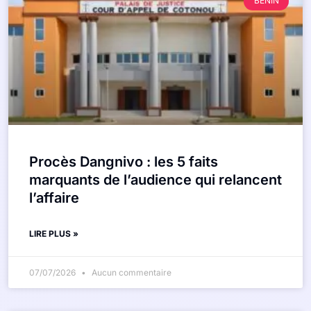
BÉNIN
Procès Dangnivo : les 5 faits
marquants de l’audience qui relancent
l’affaire
LIRE PLUS »
07/07/2026
Aucun commentaire