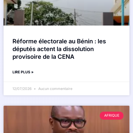
Réforme électorale au Bénin : les
députés actent la dissolution
provisoire de la CENA
LIRE PLUS »
12/07/2026
Aucun commentaire
AFRIQUE