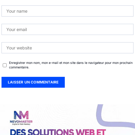
Enregistrer mon nom, mon e-mail et mon site dans le navigateur pour mon prochain
commentaire.