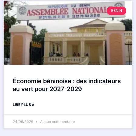
BÉNIN
Économie béninoise : des indicateurs
au vert pour 2027-2029
LIRE PLUS »
24/06/2026
Aucun commentaire