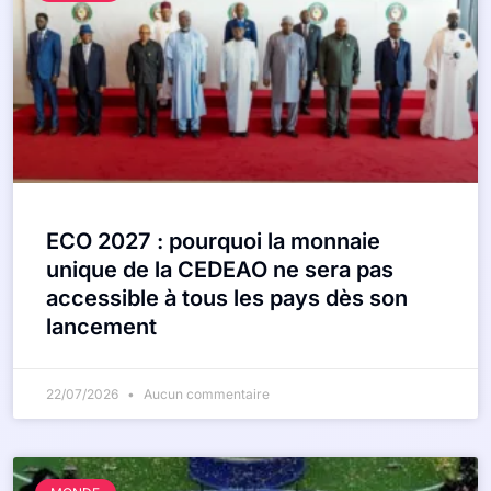
ECO 2027 : pourquoi la monnaie
unique de la CEDEAO ne sera pas
accessible à tous les pays dès son
lancement
22/07/2026
Aucun commentaire