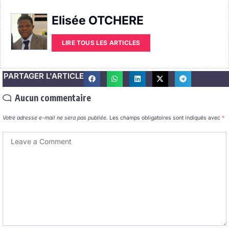
Elisée OTCHERE
LIRE TOUS LES ARTICLES
PARTAGER L'ARTICLE
Aucun commentaire
Votre adresse e-mail ne sera pas publiée.
Les champs obligatoires sont indiqués avec
*