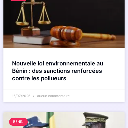
Nouvelle loi environnementale au
Bénin : des sanctions renforcées
contre les pollueurs
16/07/2026
Aucun commentaire
BÉNIN