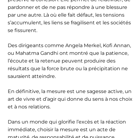
pardonner et de ne pas répondre à une blessure
par une autre. Là où elle fait défaut, les tensions
s’accumulent, les liens se fragilisent et les sociétés
se fissurent.
Des dirigeants comme Angela Merkel, Kofi Annan,
ou Mahatma Gandhi ont montré que la patience,
l’écoute et la retenue peuvent produire des
résultats que la force brute ou la précipitation ne
sauraient atteindre.
En définitive, la mesure est une sagesse active, un
art de vivre et d’agir qui donne du sens à nos choix
et à nos relations.
Dans un monde qui glorifie l’excès et la réaction
immédiate, choisir la mesure est un acte de
maturité, de responsabilité et de puissance