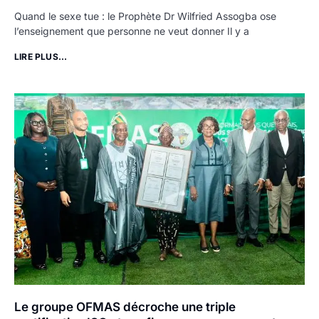
Quand le sexe tue : le Prophète Dr Wilfried Assogba ose
l’enseignement que personne ne veut donner Il y a
LIRE PLUS...
Le groupe OFMAS décroche une triple