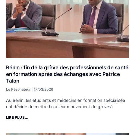
Bénin : fin de la grève des professionnels de santé
en formation après des échanges avec Patrice
Talon
Le Résonateur
17/03/2026
Au Bénin, les étudiants et médecins en formation spécialisée
ont décidé de mettre fin à leur mouvement de grève à
LIRE PLUS...