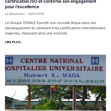
certification ISO et confirme son engagement
pour l’excellence
Le Résonateur
26/02/2026
Le Groupe OFMAS franchit une nouvelle étape dans son
développement en obtenant trois certifications internationales
majeures, marquant ainsi une avancée
LIRE PLUS...