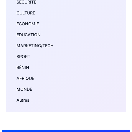
SÉCURITÉ
CULTURE
ECONOMIE
EDUCATION
MARKETING/TECH
SPORT
BÉNIN
AFRIQUE
MONDE
Autres