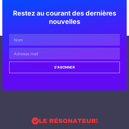
Restez au courant des dernières
nouvelles
S'ABONNER