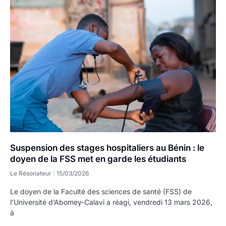
Suspension des stages hospitaliers au Bénin : le
doyen de la FSS met en garde les étudiants
Le Résonateur
15/03/2026
Le doyen de la Faculté des sciences de santé (FSS) de
l’Université d’Abomey-Calavi a réagi, vendredi 13 mars 2026,
à