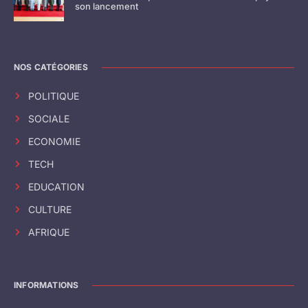
son lancement
NOS CATÉGORIES
POLITIQUE
SOCIALE
ECONOMIE
TECH
EDUCATION
CULTURE
AFRIQUE
INFORMATIONS