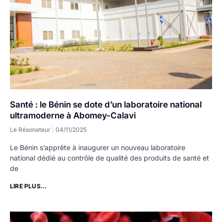
Santé : le Bénin se dote d’un laboratoire national
ultramoderne à Abomey-Calavi
Le Résonateur
04/11/2025
Le Bénin s’apprête à inaugurer un nouveau laboratoire
national dédié au contrôle de qualité des produits de santé et
de
LIRE PLUS...