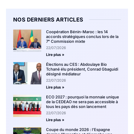
NOS DERNIERS ARTICLES
Coopération Bénin-Maroc : les 14
accords stratégiques conclus lors de la
7ᵉ Commission mixte
22/07/2026
Lire plus »
Élections au CES : Abdoulaye Bio
Tchané élu président, Conrad Gbaguidi
désigné médiateur
22/07/2026
Lire plus »
ECO 2027 : pourquoi la monnaie unique
de la CEDEAO ne sera pas accessible à
tous les pays dès son lancement
22/07/2026
Lire plus »
Coupe du monde 2026 : l’Espagne