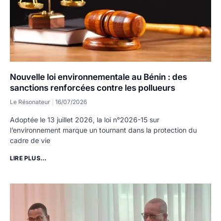
Nouvelle loi environnementale au Bénin : des
sanctions renforcées contre les pollueurs
Le Résonateur
16/07/2026
Adoptée le 13 juillet 2026, la loi n°2026-15 sur
l’environnement marque un tournant dans la protection du
cadre de vie
LIRE PLUS...