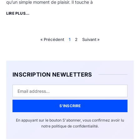
qu’un simple moment de plaisir. Il touche à
LIRE PLUS...
« Précédent
1
2
Suivant »
INSCRIPTION NEWLETTERS
S'INSCRIRE
En appuyant sur le bouton S'abonner, vous confirmez avoir lu
notre politique de confidentialité.