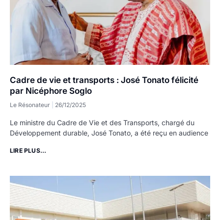
Cadre de vie et transports : José Tonato félicité
par Nicéphore Soglo
Le Résonateur
26/12/2025
Le ministre du Cadre de Vie et des Transports, chargé du
Développement durable, José Tonato, a été reçu en audience
LIRE PLUS...