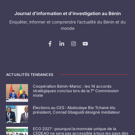
Journal d'information et d'investigation au Bénin
Enquêter, informer et comprendre l’actualité du Bénin et du
monde
ACTUALITÉS TENDANCES
Coopération Bénin-Maroc : les 14 accords
stratégiques conclus lors de la 7ᵉ Commission
mixte
Élections au CES : Abdoulaye Bio Tchané élu
président, Conrad Gbaguidi désigné médiateur
ECO 2027 : pourquoi la monnaie unique de la
CEDEAO ne sera pas accessible à tous les pays dès