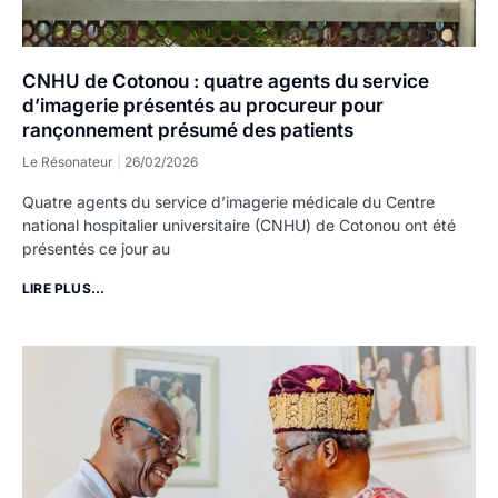
CNHU de Cotonou : quatre agents du service
d’imagerie présentés au procureur pour
rançonnement présumé des patients
Le Résonateur
26/02/2026
Quatre agents du service d’imagerie médicale du Centre
national hospitalier universitaire (CNHU) de Cotonou ont été
présentés ce jour au
LIRE PLUS...