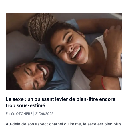
Le sexe : un puissant levier de bien-être encore
trop sous-estimé
Elisée OTCHERE
21/09/2025
Au-delà de son aspect charnel ou intime, le sexe est bien plus