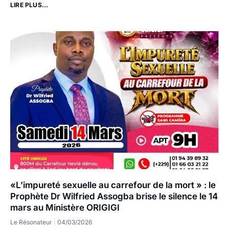
LIRE PLUS...
«L’impureté sexuelle au carrefour de la mort » : le
Prophète Dr Wilfried Assogba brise le silence le 14
mars au Ministère ORIGIGI
Le Résonateur
04/03/2026