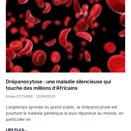
Drépanocytose : une maladie silencieuse qui
touche des millions d’Africains
Elisée OTCHERE
22/09/2025
Longtemps ignorée du grand public, la drépanocytose est
pourtant la maladie génétique la plus répandue au monde, en
particulier en
LIRE PLUS...