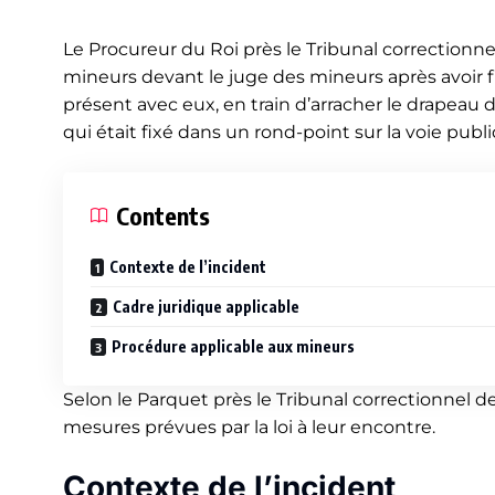
Le Procureur du Roi près le Tribunal correctionne
mineurs devant le juge des mineurs après avoir 
présent avec eux, en train d’arracher le drapeau 
qui était fixé dans un rond-point sur la voie publ
Contents
Contexte de l’incident
Cadre juridique applicable
Procédure applicable aux mineurs
Selon le Parquet près le Tribunal correctionnel d
mesures prévues par la loi à leur encontre.
Contexte de l’incident