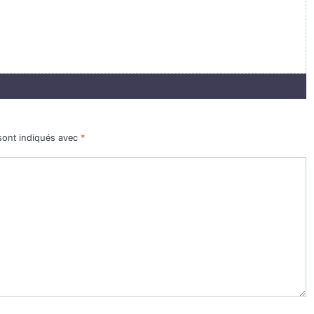
sont indiqués avec
*