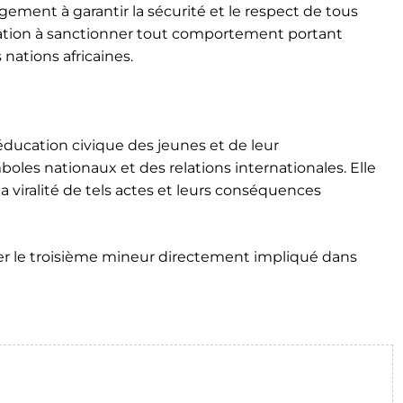
ement à garantir la sécurité et le respect de tous
ination à sanctionner tout comportement portant
s nations africaines.
éducation civique des jeunes et de leur
boles nationaux et des relations internationales. Elle
a viralité de tels actes et leurs conséquences
ller le troisième mineur directement impliqué dans