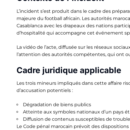
L’incident s’est produit dans le cadre des prépar
majeure du football africain. Les autorités maroc
Casablanca avec les drapeaux des nations particip
d’hospitalité qui accompagne cet événement spor
La vidéo de l’acte, diffusée sur les réseaux sociau
l’attention des autorités compétentes, qui ont
Cadre juridique applicable
Les trois mineurs impliqués dans cette affaire ri
d’accusation potentiels :
Dégradation de biens publics
Atteinte aux symboles nationaux d’un pays é
Diffusion de contenus susceptibles de troubler
Le Code pénal marocain prévoit des disposition