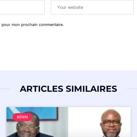
ur pour mon prochain commentaire.
ARTICLES SIMILAIRES
BÉNIN