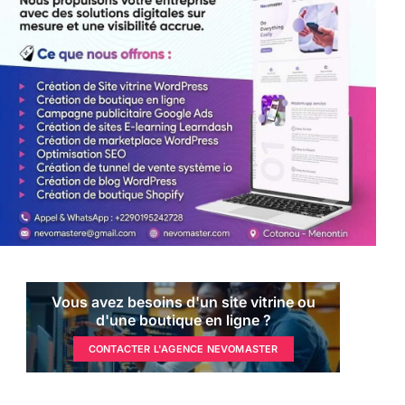
Vous avez besoins d'un site vitrine ou
d'une boutique en ligne ?
CONTACTER L'AGENCE NEVOMASTER