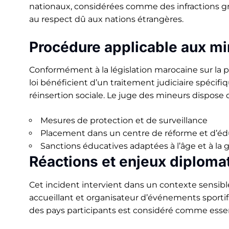
nationaux, considérées comme des infractions gr
au respect dû aux nations étrangères.
Procédure applicable aux m
Conformément à la législation marocaine sur la pr
loi bénéficient d’un traitement judiciaire spécifi
réinsertion sociale. Le juge des mineurs dispose d
Mesures de protection et de surveillance
Placement dans un centre de réforme et d’éd
Sanctions éducatives adaptées à l’âge et à la gr
Réactions et enjeux diploma
Cet incident intervient dans un contexte sensib
accueillant et organisateur d’événements sporti
des pays participants est considéré comme essen