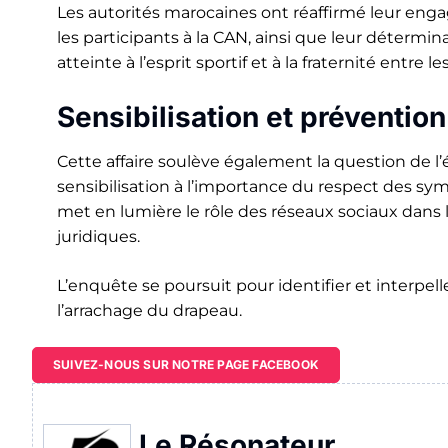
Les autorités marocaines ont réaffirmé leur engag
les participants à la CAN, ainsi que leur déterm
atteinte à l’esprit sportif et à la fraternité entre le
Sensibilisation et prévention
Cette affaire soulève également la question de l’
sensibilisation à l’importance du respect des sym
met en lumière le rôle des réseaux sociaux dans l
juridiques.
L’enquête se poursuit pour identifier et interpe
l’arrachage du drapeau.
SUIVEZ-NOUS SUR NOTRE PAGE FACEBOOK
Le Résonateur