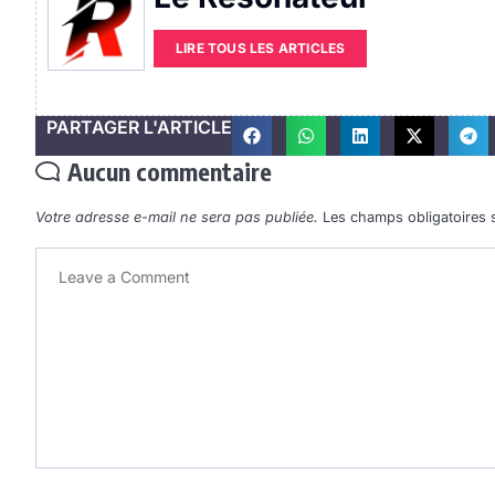
LIRE TOUS LES ARTICLES
PARTAGER L'ARTICLE
Aucun commentaire
Votre adresse e-mail ne sera pas publiée.
Les champs obligatoires 