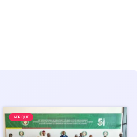
AFRIQUE