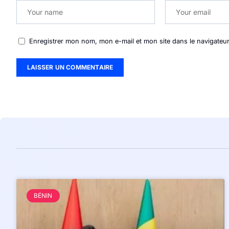
Enregistrer mon nom, mon e-mail et mon site dans le navigate
BÉNIN