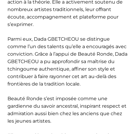
action à la théorie. Elle a activement soutenu de
nombreux artistes traditionnels, leur offrant
écoute, accompagnement et plateforme pour
s’exprimer.
Parmi eux, Dada GBETCHEOU se distingue
comme l’un des talents qu’elle a encouragés avec
conviction. Grâce à l’appui de Beauté Ronde, Dada
GBETCHEOU a pu approfondir sa maîtrise du
tchingoume authentique, affiner son style et
contribuer à faire rayonner cet art au-delà des
frontières de la tradition locale.
Beauté Ronde s’est imposée comme une
gardienne du savoir ancestral, inspirant respect et
admiration aussi bien chez les anciens que chez
les jeunes artistes.