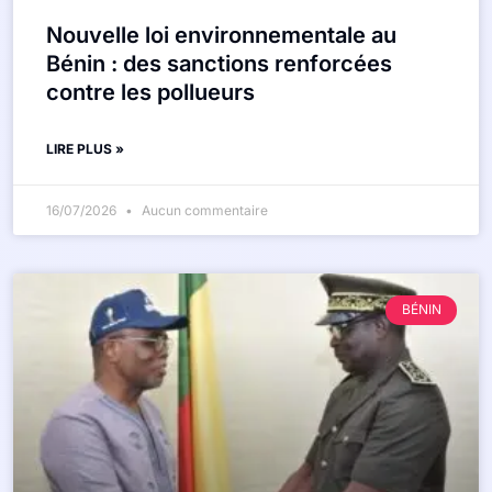
Nouvelle loi environnementale au
Bénin : des sanctions renforcées
contre les pollueurs
LIRE PLUS »
16/07/2026
Aucun commentaire
BÉNIN