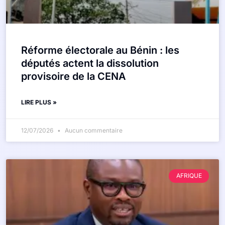
Réforme électorale au Bénin : les
députés actent la dissolution
provisoire de la CENA
LIRE PLUS »
12/07/2026
Aucun commentaire
AFRIQUE