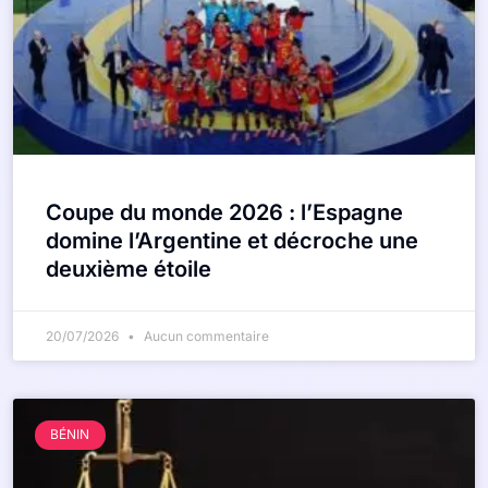
Coupe du monde 2026 : l’Espagne
domine l’Argentine et décroche une
deuxième étoile
20/07/2026
Aucun commentaire
BÉNIN