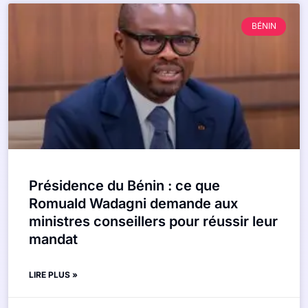
BÉNIN
Présidence du Bénin : ce que
Romuald Wadagni demande aux
ministres conseillers pour réussir leur
mandat
LIRE PLUS »