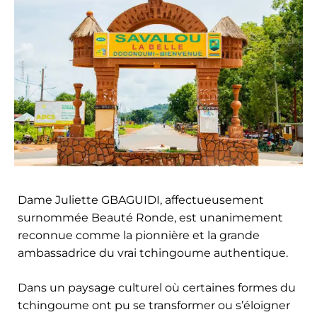
Dame Juliette GBAGUIDI, affectueusement
surnommée Beauté Ronde, est unanimement
reconnue comme la pionnière et la grande
ambassadrice du vrai tchingoume authentique.
Dans un paysage culturel où certaines formes du
tchingoume ont pu se transformer ou s’éloigner