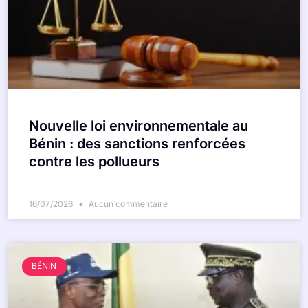
Nouvelle loi environnementale au
Bénin : des sanctions renforcées
contre les pollueurs
16/07/2026
Aucun commentaire
BÉNIN