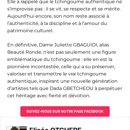
Elle a rappelé que le tchingoume authentique ne
s’improvise pas : il se vit, se respecte et se mérite.
Aujourd’hui encore, son nom reste associé à
l’authenticité, à la discipline et à l’amour du
patrimoine culturel.
En définitive, Dame Juliette GBAGUIDI, alias
Beauté Ronde, n’est pas seulement une figure
emblématique du tchingoume : elle en est la
pionnière incontestée, celle qui a su préserver,
valoriser et transmettre le vrai tchingoume
authentique, inspirant une nouvelle génération
d’artistes tels que Dada GBETCHEOU à perpétuer
cet héritage avec fierté et dévotion.
SUIVEZ-NOUS SUR NOTRE PAGE FACEBOOK