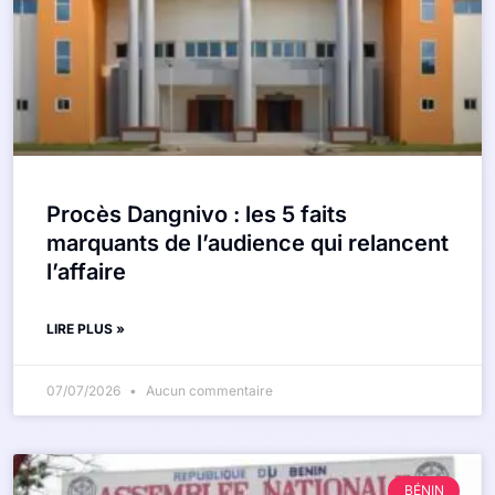
Procès Dangnivo : les 5 faits
marquants de l’audience qui relancent
l’affaire
LIRE PLUS »
07/07/2026
Aucun commentaire
BÉNIN