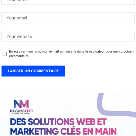
Enregistrer mon nom, mon e-mail et mon site dans le navigateur pour mon prochain
commentaire.