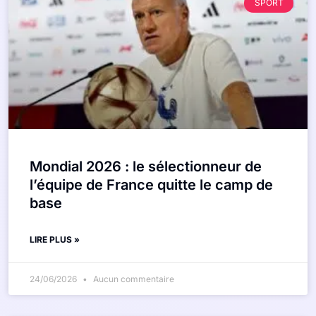
SPORT
Mondial 2026 : le sélectionneur de
l’équipe de France quitte le camp de
base
LIRE PLUS »
24/06/2026
Aucun commentaire