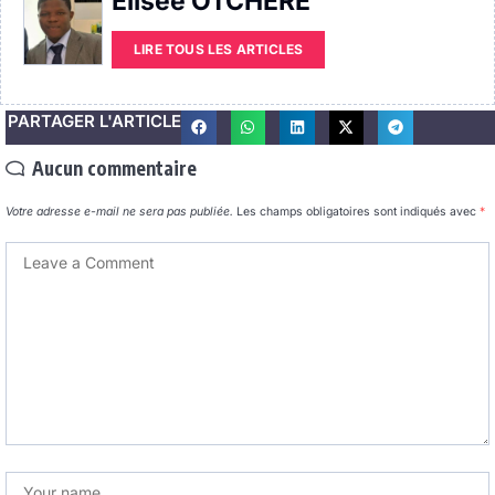
Elisée OTCHERE
LIRE TOUS LES ARTICLES
PARTAGER L'ARTICLE
Aucun commentaire
Votre adresse e-mail ne sera pas publiée.
Les champs obligatoires sont indiqués avec
*