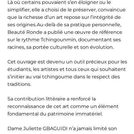
Là où certains pouvaient s’en éloigner ou le
simplifier, elle a choisi de le préserver, convaincue
que la richesse d’un art repose sur l’intégrité de
ses origines.Au-delà de sa pratique personnelle,
Beauté Ronde a publié une œuvre de référence
sur le rythme Tchingounmin, documentant ses
racines, sa portée culturelle et son évolution.
Cet ouvrage est devenu un outil précieux pour les
étudiants, les artistes et tous ceux qui souhaitent
s’initier au vrai tchingoume dans le respect des
traditions.
Sa contribution littéraire a renforcé la
reconnaissance de cet art comme un élément
fondamental du patrimoine immatériel.
Dame Juliette GBAGUIDI n’a jamais limité son