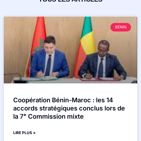
BÉNIN
Coopération Bénin-Maroc : les 14
accords stratégiques conclus lors de
la 7ᵉ Commission mixte
LIRE PLUS »