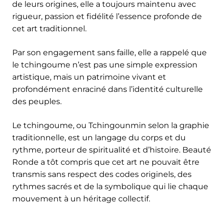
de leurs origines, elle a toujours maintenu avec
rigueur, passion et fidélité l’essence profonde de
cet art traditionnel.
Par son engagement sans faille, elle a rappelé que
le tchingoume n’est pas une simple expression
artistique, mais un patrimoine vivant et
profondément enraciné dans l’identité culturelle
des peuples.
Le tchingoume, ou Tchingounmin selon la graphie
traditionnelle, est un langage du corps et du
rythme, porteur de spiritualité et d’histoire. Beauté
Ronde a tôt compris que cet art ne pouvait être
transmis sans respect des codes originels, des
rythmes sacrés et de la symbolique qui lie chaque
mouvement à un héritage collectif.