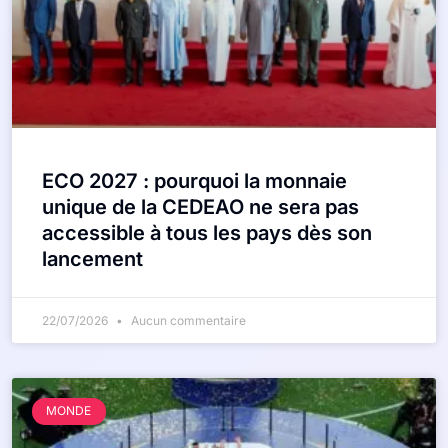
ECO 2027 : pourquoi la monnaie
unique de la CEDEAO ne sera pas
accessible à tous les pays dès son
lancement
22/07/2026
Aucun commentaire
MONDE