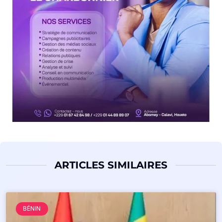
ARTICLES SIMILAIRES
BÉNIN