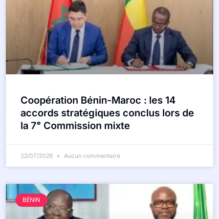
Coopération Bénin-Maroc : les 14
accords stratégiques conclus lors de
la 7ᵉ Commission mixte
22/07/2026
Aucun commentaire
BÉNIN