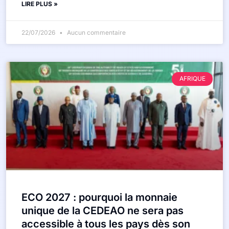
LIRE PLUS »
22/07/2026
Aucun commentaire
AFRIQUE
ECO 2027 : pourquoi la monnaie
unique de la CEDEAO ne sera pas
accessible à tous les pays dès son