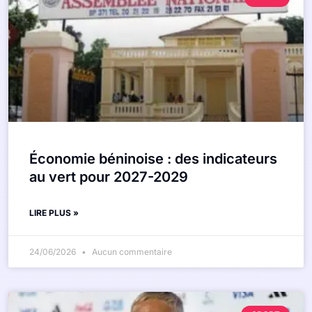
Économie béninoise : des indicateurs
au vert pour 2027-2029
LIRE PLUS »
24/06/2026
Aucun commentaire