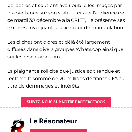
perpétrés et soutient avoir publié les images par
inadvertance sur son statut. Lors de l’audience de
ce mardi 30 décembre à la CRIET, il a présenté ses
excuses, invoquant une « erreur de manipulation ».
Les clichés ont d’ores et déjà été largement
diffusés dans divers groupes WhatsApp ainsi que
sur les réseaux sociaux.
La plaignante sollicite que justice soit rendue et
réclame la somme de 20 millions de francs CFA au
titre de dommages et intérêts.
SUIVEZ-NOUS SUR NOTRE PAGE FACEBOOK
Le Résonateur