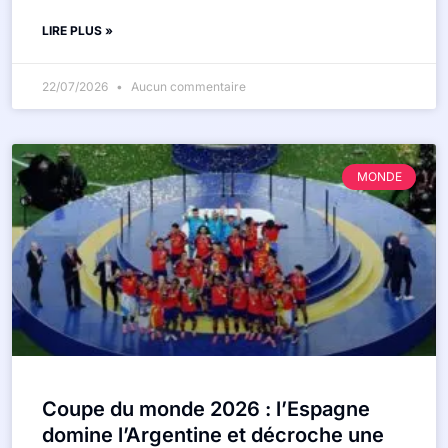
LIRE PLUS »
22/07/2026
Aucun commentaire
MONDE
Coupe du monde 2026 : l’Espagne
domine l’Argentine et décroche une