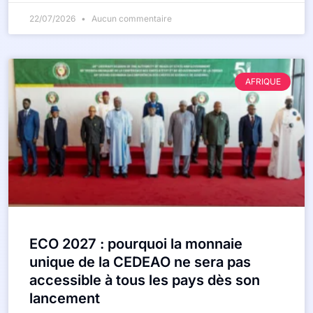
22/07/2026
Aucun commentaire
AFRIQUE
ECO 2027 : pourquoi la monnaie
unique de la CEDEAO ne sera pas
accessible à tous les pays dès son
lancement