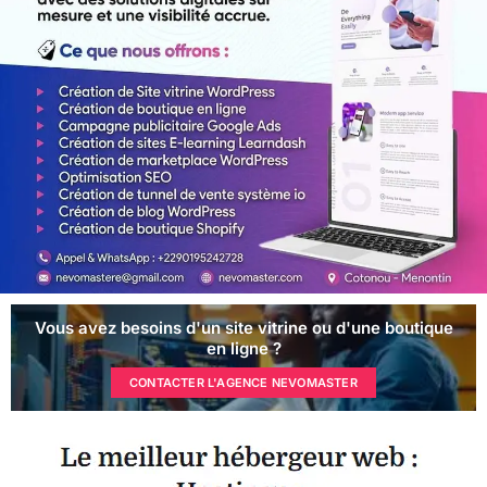
Vous avez besoins d'un site vitrine ou d'une boutique
en ligne ?
CONTACTER L'AGENCE NEVOMASTER