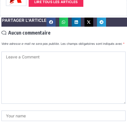
LIRE TOUS LES ARTICLES
PARTAGER L'ARTICLE
Aucun commentaire
Votre adresse e-mail ne sera pas publiée.
Les champs obligatoires sont indiqués avec
*