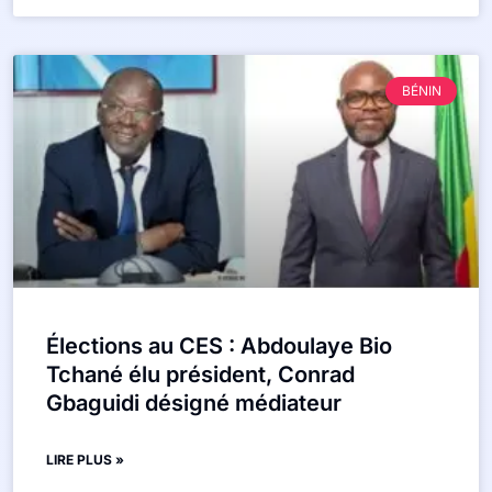
BÉNIN
Élections au CES : Abdoulaye Bio
Tchané élu président, Conrad
Gbaguidi désigné médiateur
LIRE PLUS »