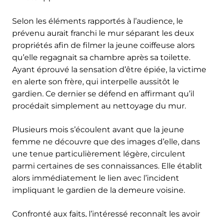
Selon les éléments rapportés à l’audience, le
prévenu aurait franchi le mur séparant les deux
propriétés afin de filmer la jeune coiffeuse alors
qu’elle regagnait sa chambre après sa toilette.
Ayant éprouvé la sensation d’être épiée, la victime
en alerte son frère, qui interpelle aussitôt le
gardien. Ce dernier se défend en affirmant qu’il
procédait simplement au nettoyage du mur.
Plusieurs mois s’écoulent avant que la jeune
femme ne découvre que des images d’elle, dans
une tenue particulièrement légère, circulent
parmi certaines de ses connaissances. Elle établit
alors immédiatement le lien avec l’incident
impliquant le gardien de la demeure voisine.
Confronté aux faits, l’intéressé reconnaît les avoir