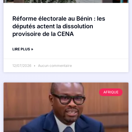
Réforme électorale au Bénin : les
députés actent la dissolution
provisoire de la CENA
LIRE PLUS »
12/07/2026
Aucun commentaire
AFRIQUE