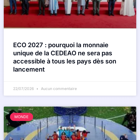
ECO 2027 : pourquoi la monnaie
unique de la CEDEAO ne sera pas
accessible à tous les pays dès son
lancement
22/07/2026
Aucun commentaire
MONDE