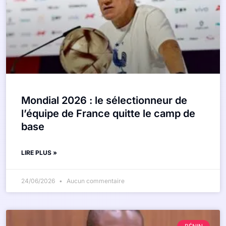
Mondial 2026 : le sélectionneur de
l’équipe de France quitte le camp de
base
LIRE PLUS »
24/06/2026
Aucun commentaire