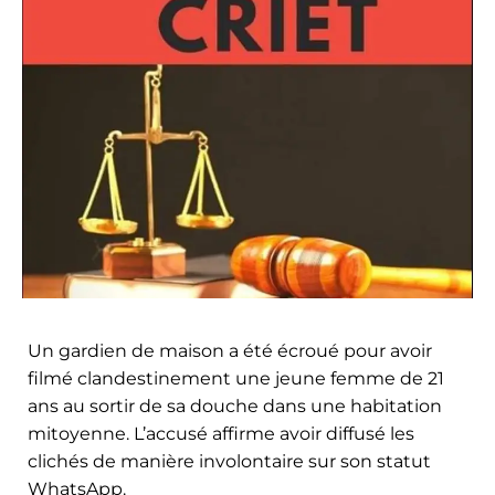
Un gardien de maison a été écroué pour avoir
filmé clandestinement une jeune femme de 21
ans au sortir de sa douche dans une habitation
mitoyenne. L’accusé affirme avoir diffusé les
clichés de manière involontaire sur son statut
WhatsApp.