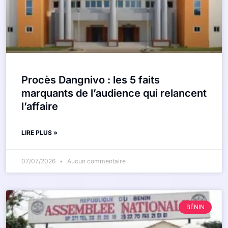
Procès Dangnivo : les 5 faits
marquants de l’audience qui relancent
l’affaire
LIRE PLUS »
07/07/2026
Aucun commentaire
BÉNIN