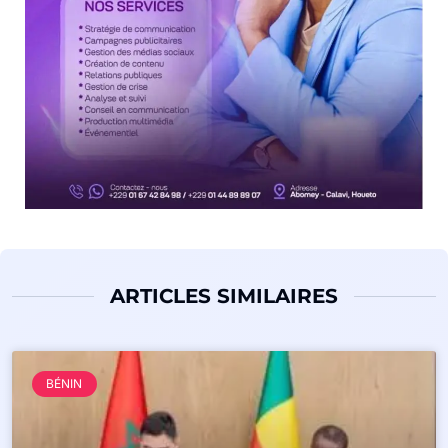
ARTICLES SIMILAIRES
BÉNIN