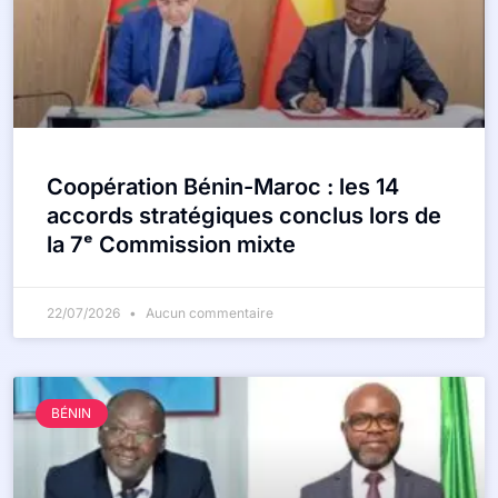
Coopération Bénin-Maroc : les 14
accords stratégiques conclus lors de
la 7ᵉ Commission mixte
22/07/2026
Aucun commentaire
BÉNIN