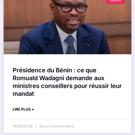
BÉNIN
Présidence du Bénin : ce que
Romuald Wadagni demande aux
ministres conseillers pour réussir leur
mandat
LIRE PLUS »
14/06/2026
Aucun commentaire