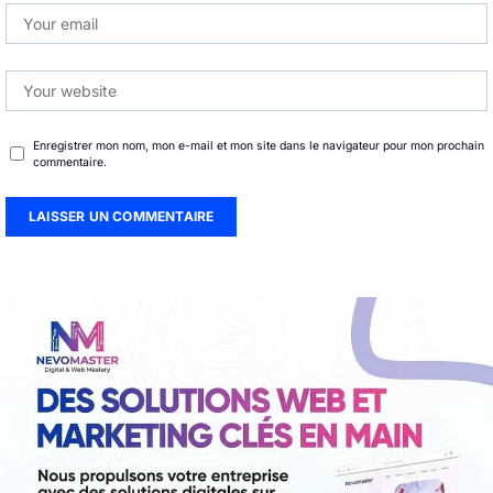
Enregistrer mon nom, mon e-mail et mon site dans le navigateur pour mon prochain
commentaire.