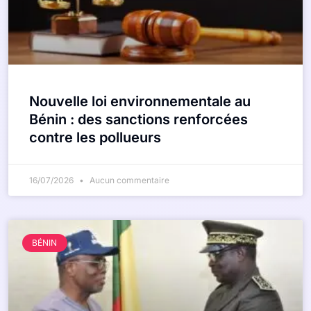
Nouvelle loi environnementale au
Bénin : des sanctions renforcées
contre les pollueurs
16/07/2026
Aucun commentaire
BÉNIN