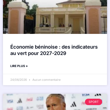
Économie béninoise : des indicateurs
au vert pour 2027-2029
LIRE PLUS »
24/06/2026
Aucun commentaire
SPORT