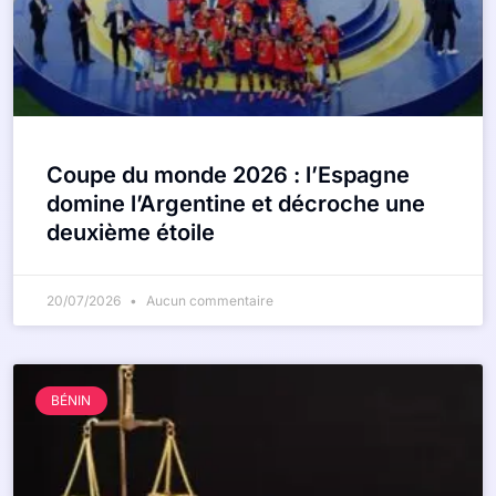
Coupe du monde 2026 : l’Espagne
domine l’Argentine et décroche une
deuxième étoile
20/07/2026
Aucun commentaire
BÉNIN