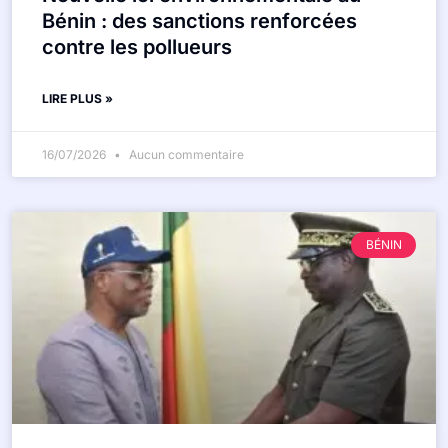
Bénin : des sanctions renforcées
contre les pollueurs
LIRE PLUS »
16/07/2026
Aucun commentaire
BÉNIN