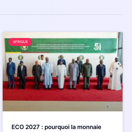
AFRIQUE
ECO 2027 : pourquoi la monnaie