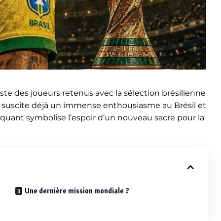
 liste des joueurs retenus avec la sélection brésilienne
suscite déjà un immense enthousiasme au Brésil et
taquant symbolise l’espoir d’un nouveau sacre pour la
Une dernière mission mondiale ?