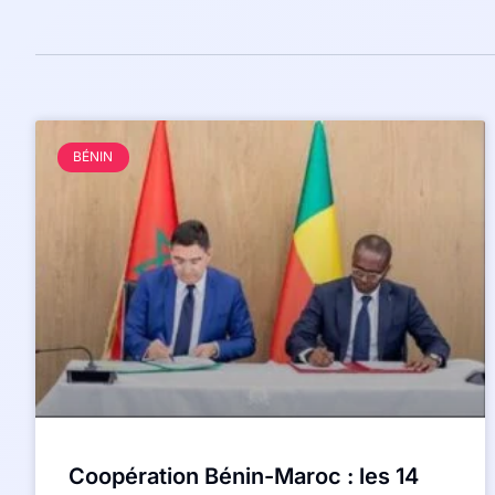
BÉNIN
Coopération Bénin-Maroc : les 14