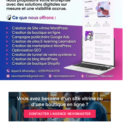
Vous avez besoins d'un site vitrine ou
d'une boutique en ligne ?
CONTACTER L'AGENCE NEVOMASTER