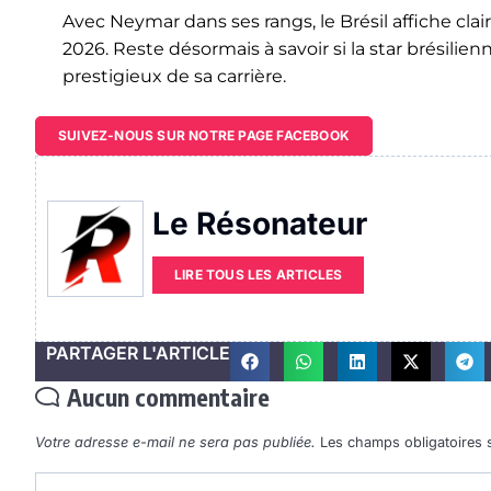
Avec Neymar dans ses rangs, le Brésil affiche c
2026. Reste désormais à savoir si la star brésilie
prestigieux de sa carrière.
SUIVEZ-NOUS SUR NOTRE PAGE FACEBOOK
Le Résonateur
LIRE TOUS LES ARTICLES
PARTAGER L'ARTICLE
Aucun commentaire
Votre adresse e-mail ne sera pas publiée.
Les champs obligatoires 