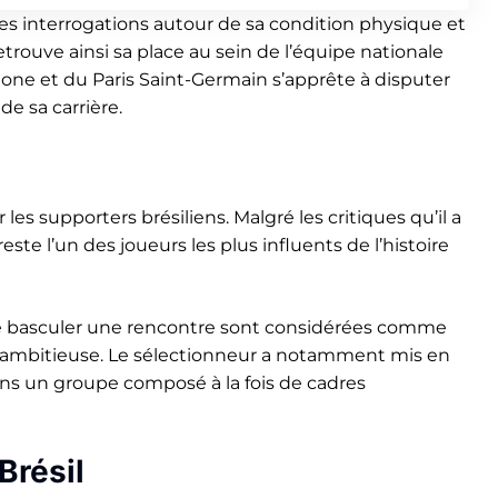
les interrogations autour de sa condition physique et
etrouve ainsi sa place au sein de l’équipe nationale
elone et du Paris Saint-Germain s’apprête à disputer
e sa carrière.
les supporters brésiliens. Malgré les critiques qu’il a
ste l’un des joueurs les plus influents de l’histoire
aire basculer une rencontre sont considérées comme
 ambitieuse. Le sélectionneur a notamment mis en
ns un groupe composé à la fois de cadres
Brésil