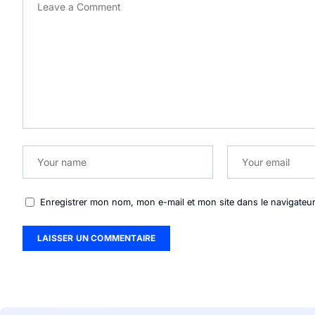
Enregistrer mon nom, mon e-mail et mon site dans le navigate