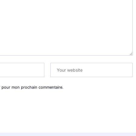
ur pour mon prochain commentaire.