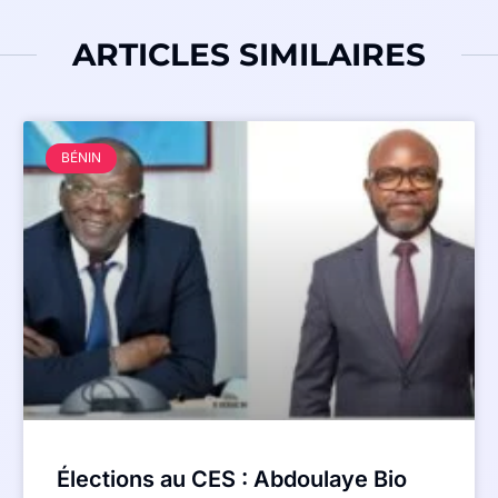
ARTICLES SIMILAIRES
BÉNIN
Élections au CES : Abdoulaye Bio