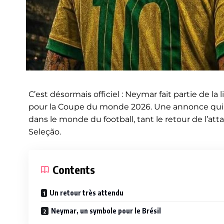
C’est désormais officiel : Neymar fait partie de la
pour la Coupe du monde 2026. Une annonce qui 
dans le monde du football, tant le retour de l’at
Seleção.
Contents
Un retour très attendu
Neymar, un symbole pour le Brésil