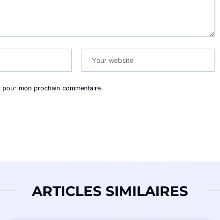
ur pour mon prochain commentaire.
ARTICLES SIMILAIRES