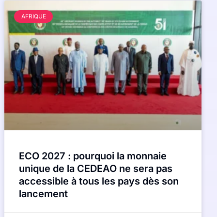
AFRIQUE
ECO 2027 : pourquoi la monnaie
unique de la CEDEAO ne sera pas
accessible à tous les pays dès son
lancement