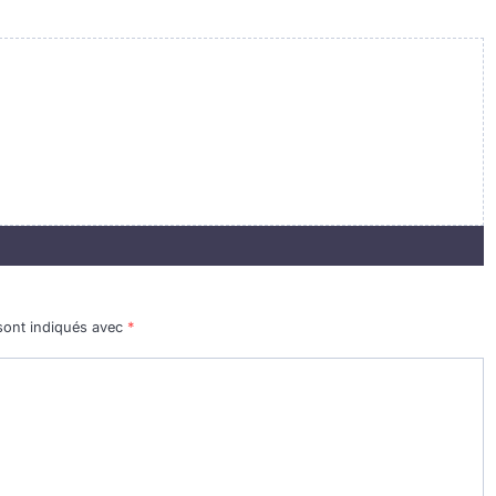
sont indiqués avec
*