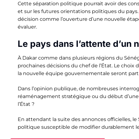
Cette séparation politique pourrait avoir des con
et sur les futures orientations politiques du pay
décision comme l’ouverture d’une nouvelle étape p
évaluer.
Le pays dans l’attente d’u
À Dakar comme dans plusieurs régions du Sénégal
prochaines décisions du chef de l’État. Le choix 
la nouvelle équipe gouvernementale seront parti
Dans l’opinion publique, de nombreuses interroga
réaménagement stratégique ou du début d’une 
l’État ?
En attendant la suite des annonces officielles, l
politique susceptible de modifier durablement les