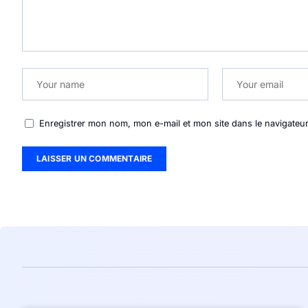
Enregistrer mon nom, mon e-mail et mon site dans le navigate