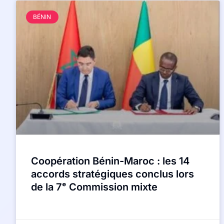
BÉNIN
Coopération Bénin-Maroc : les 14
accords stratégiques conclus lors
de la 7ᵉ Commission mixte