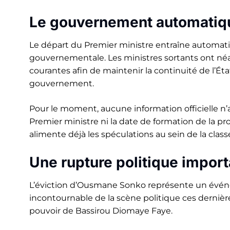
Le gouvernement automatiq
Le départ du Premier ministre entraîne automati
gouvernementale. Les ministres sortants ont néan
courantes afin de maintenir la continuité de l’É
gouvernement.
Pour le moment, aucune information officielle n
Premier ministre ni la date de formation de la 
alimente déjà les spéculations au sein de la class
Une rupture politique impor
L’éviction d’Ousmane Sonko représente un évén
incontournable de la scène politique ces dernière
pouvoir de Bassirou Diomaye Faye.