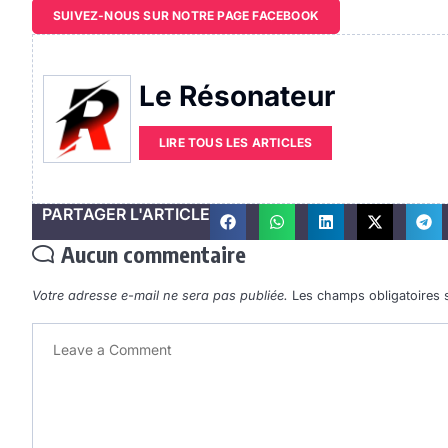
SUIVEZ-NOUS SUR NOTRE PAGE FACEBOOK
Le Résonateur
LIRE TOUS LES ARTICLES
PARTAGER L'ARTICLE
Aucun commentaire
Votre adresse e-mail ne sera pas publiée.
Les champs obligatoires 