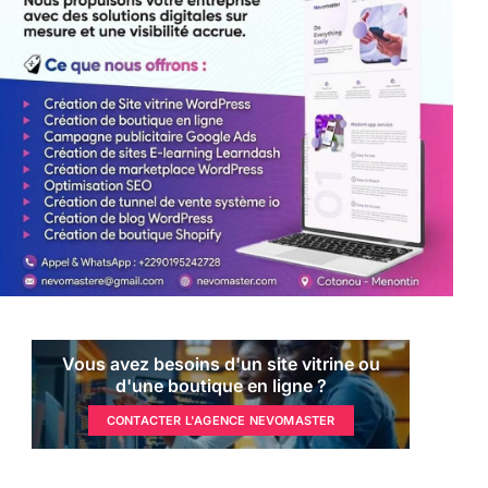
Vous avez besoins d'un site vitrine ou
d'une boutique en ligne ?
CONTACTER L'AGENCE NEVOMASTER