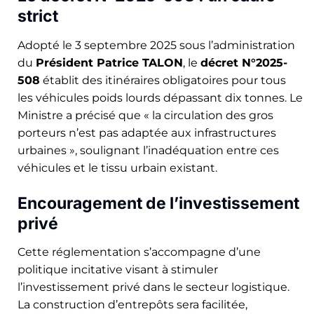
strict
Adopté le 3 septembre 2025 sous l’administration
du
Président Patrice TALON
, le
décret N°2025-
508
établit des itinéraires obligatoires pour tous
les véhicules poids lourds dépassant dix tonnes. Le
Ministre a précisé que « la circulation des gros
porteurs n’est pas adaptée aux infrastructures
urbaines », soulignant l’inadéquation entre ces
véhicules et le tissu urbain existant.
Encouragement de l’investissement
privé
Cette réglementation s’accompagne d’une
politique incitative visant à stimuler
l’investissement privé dans le secteur logistique.
La construction d’entrepôts sera facilitée,