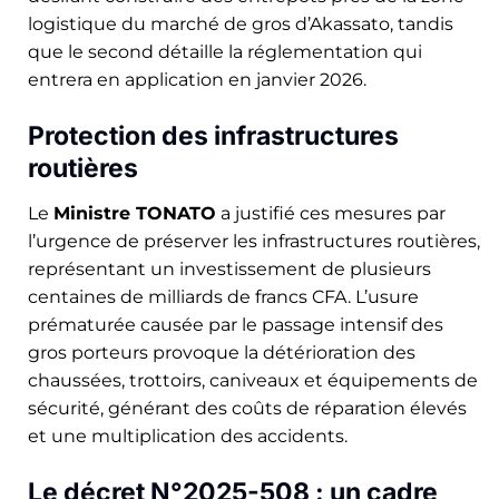
logistique du marché de gros d’Akassato, tandis
que le second détaille la réglementation qui
entrera en application en janvier 2026.
Protection des infrastructures
routières
Le
Ministre TONATO
a justifié ces mesures par
l’urgence de préserver les infrastructures routières,
représentant un investissement de plusieurs
centaines de milliards de francs CFA. L’usure
prématurée causée par le passage intensif des
gros porteurs provoque la détérioration des
chaussées, trottoirs, caniveaux et équipements de
sécurité, générant des coûts de réparation élevés
et une multiplication des accidents.
Le décret N°2025-508 : un cadre