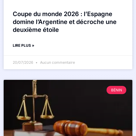
Coupe du monde 2026 : l’Espagne
domine l’Argentine et décroche une
deuxième étoile
LIRE PLUS »
20/07/2026
Aucun commentaire
BÉNIN