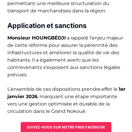
permettant une meilleure structuration du
transport de marchandises dans la région.
Application et sanctions
Monsieur HOUNGBÉDJI
a rappelé l’enjeu majeur
de cette réforme pour assurer la pérennité des
infrastructures et améliorer la qualité de vie des
habitants. Il a également averti que les
contrevenants s’exposent aux sanctions légales
prévues.
L’ensemble de ces dispositions prendra effet le
1er
janvier 2026
, marquant une étape importante
vers une gestion optimisée et durable de la
circulation dans le Grand Nokoué.
SUIVEZ-NOUS SUR NOTRE PAGE FACEBOOK