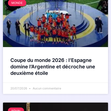
MONDE
Coupe du monde 2026 : l’Espagne
domine l’Argentine et décroche une
deuxième étoile
20/07/2026
Aucun commentaire
BÉNIN