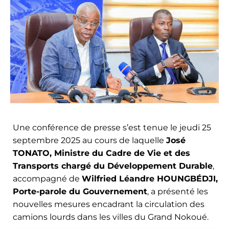
Une conférence de presse s’est tenue le jeudi 25
septembre 2025 au cours de laquelle
José
TONATO, Ministre du Cadre de Vie et des
Transports chargé du Développement Durable
,
accompagné de
Wilfried Léandre HOUNGBÉDJI,
Porte-parole du Gouvernement
, a présenté les
nouvelles mesures encadrant la circulation des
camions lourds dans les villes du Grand Nokoué.