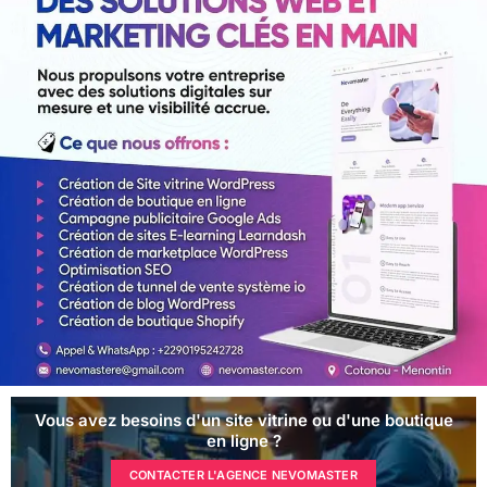
Vous avez besoins d'un site vitrine ou d'une boutique
en ligne ?
CONTACTER L'AGENCE NEVOMASTER