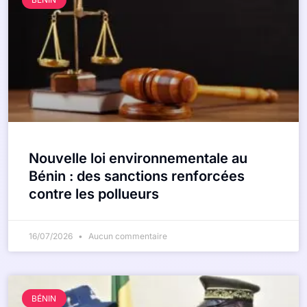
Nouvelle loi environnementale au
Bénin : des sanctions renforcées
contre les pollueurs
16/07/2026
Aucun commentaire
BÉNIN