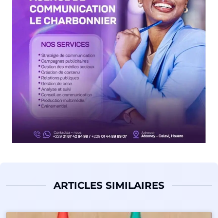
ARTICLES SIMILAIRES