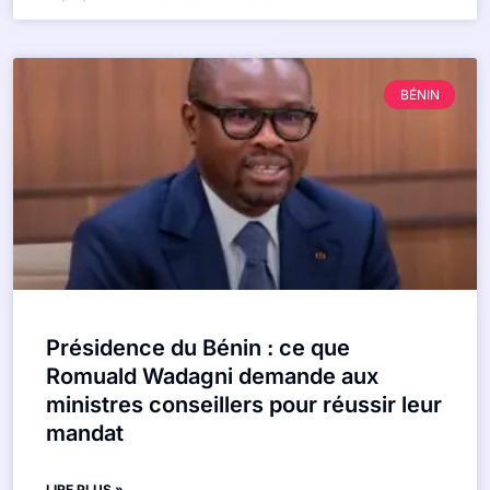
BÉNIN
Présidence du Bénin : ce que
Romuald Wadagni demande aux
ministres conseillers pour réussir leur
mandat
LIRE PLUS »