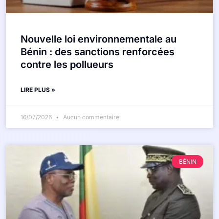
Nouvelle loi environnementale au
Bénin : des sanctions renforcées
contre les pollueurs
LIRE PLUS »
16/07/2026
Aucun commentaire
BÉNIN