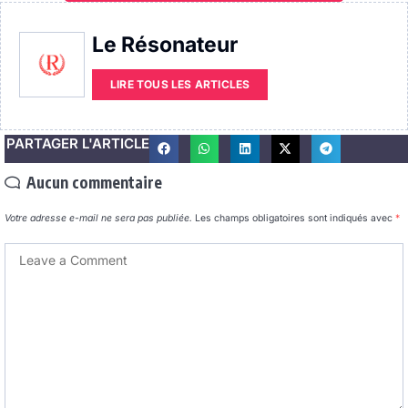
Le Résonateur
LIRE TOUS LES ARTICLES
PARTAGER L'ARTICLE
Aucun commentaire
Votre adresse e-mail ne sera pas publiée.
Les champs obligatoires sont indiqués avec
*