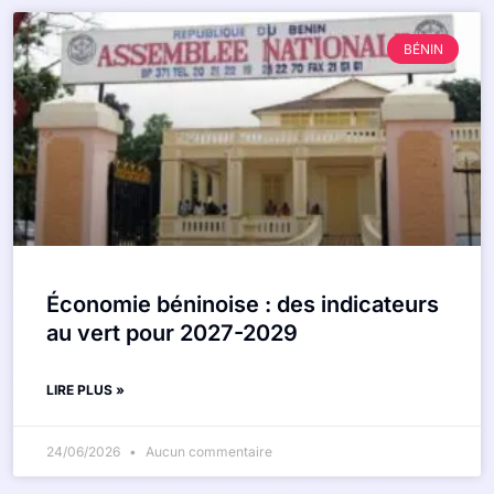
BÉNIN
Économie béninoise : des indicateurs
au vert pour 2027-2029
LIRE PLUS »
24/06/2026
Aucun commentaire