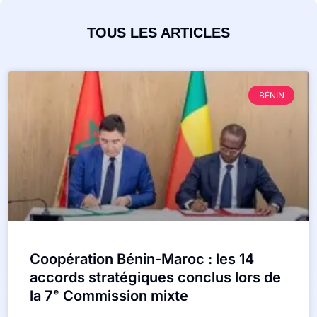
TOUS LES ARTICLES
BÉNIN
Coopération Bénin-Maroc : les 14
accords stratégiques conclus lors de
la 7ᵉ Commission mixte