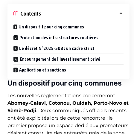
Contents
Un dispositif pour cinq communes
Protection des infrastructures routières
Le décret N°2025-508 : un cadre strict
Encouragement de l’investissement privé
Application et sanctions
Un dispositif pour cinq communes
Les nouvelles réglementations concerneront
Abomey-Calavi, Cotonou, Ouidah, Porto-Novo et
Sèmè-Podji
. Deux communiqués officiels récents
ont été explicités lors de cette rencontre : le
premier propose un espace dédié aux promoteurs
désirant construire des entrepôts près de la zone