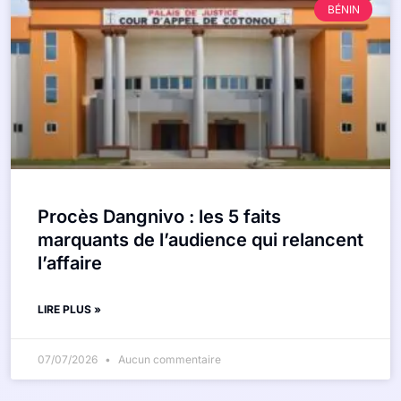
BÉNIN
Procès Dangnivo : les 5 faits
marquants de l’audience qui relancent
l’affaire
LIRE PLUS »
07/07/2026
Aucun commentaire