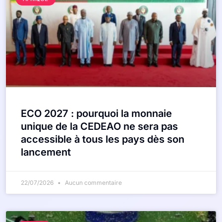
ECO 2027 : pourquoi la monnaie
unique de la CEDEAO ne sera pas
accessible à tous les pays dès son
lancement
22/07/2026
Aucun commentaire