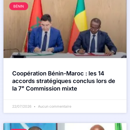
BÉNIN
Coopération Bénin-Maroc : les 14
accords stratégiques conclus lors de
la 7ᵉ Commission mixte
22/07/2026
Aucun commentaire