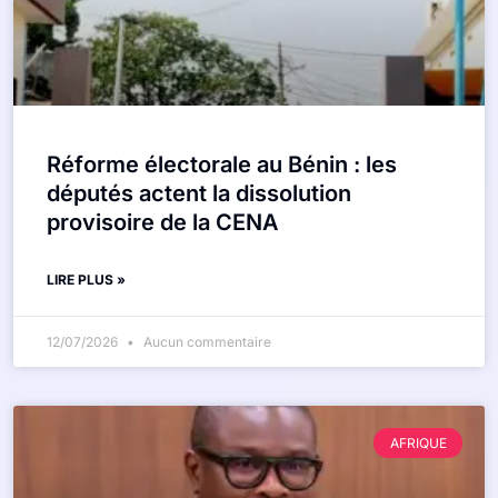
Réforme électorale au Bénin : les
députés actent la dissolution
provisoire de la CENA
LIRE PLUS »
12/07/2026
Aucun commentaire
AFRIQUE