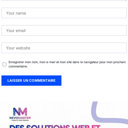
Enregistrer mon nom, mon e-mail et mon site dans le navigateur pour mon prochain
commentaire.