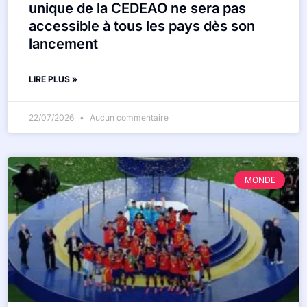
unique de la CEDEAO ne sera pas
accessible à tous les pays dès son
lancement
LIRE PLUS »
22/07/2026
Aucun commentaire
MONDE