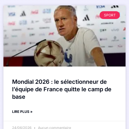
SPORT
Mondial 2026 : le sélectionneur de
l’équipe de France quitte le camp de
base
LIRE PLUS »
24/06/2026
Aucun commentaire