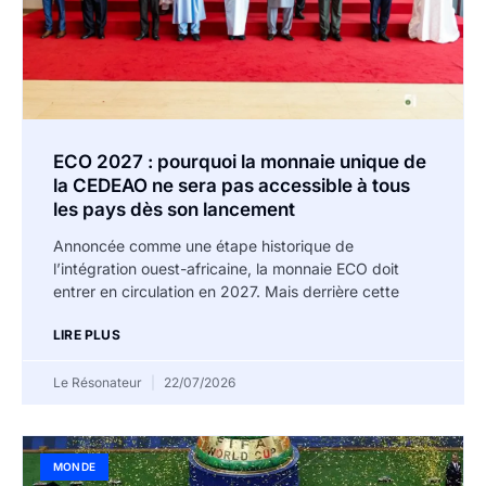
ECO 2027 : pourquoi la monnaie unique de
la CEDEAO ne sera pas accessible à tous
les pays dès son lancement
Annoncée comme une étape historique de
l’intégration ouest-africaine, la monnaie ECO doit
entrer en circulation en 2027. Mais derrière cette
LIRE PLUS
Le Résonateur
22/07/2026
MONDE