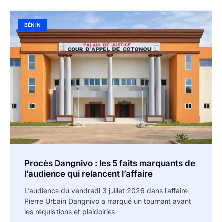
BÉNIN
Procès Dangnivo : les 5 faits marquants de
l’audience qui relancent l’affaire
L’audience du vendredi 3 juillet 2026 dans l’affaire
Pierre Urbain Dangnivo a marqué un tournant avant
les réquisitions et plaidoiries