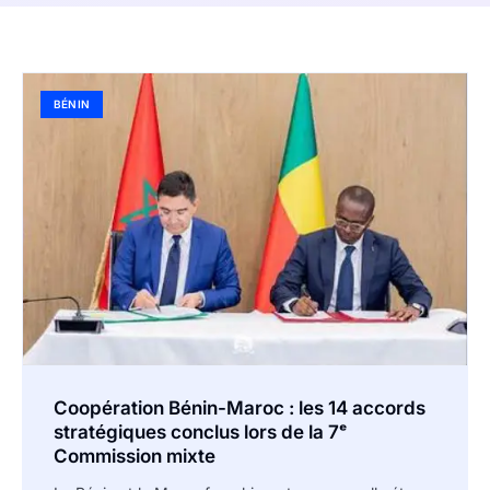
BÉNIN
Coopération Bénin-Maroc : les 14 accords
stratégiques conclus lors de la 7ᵉ
Commission mixte