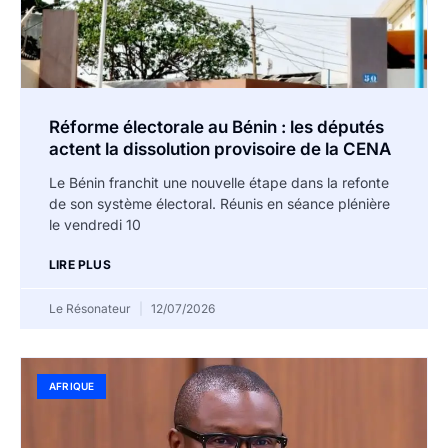
Réforme électorale au Bénin : les députés
actent la dissolution provisoire de la CENA
Le Bénin franchit une nouvelle étape dans la refonte
de son système électoral. Réunis en séance plénière
le vendredi 10
LIRE PLUS
Le Résonateur
12/07/2026
AFRIQUE