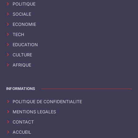
POLITIQUE
SOCIALE
ECONOMIE
TECH
EDUCATION
CULTURE
AFRIQUE
INFORMATIONS
POLITIQUE DE CONFIDENTIALITE
MENTIONS LEGALES
CONTACT
ACCUEIL