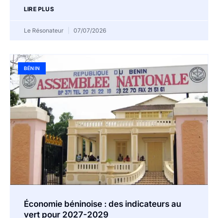
LIRE PLUS
Le Résonateur
07/07/2026
BÉNIN
Économie béninoise : des indicateurs au
vert pour 2027-2029