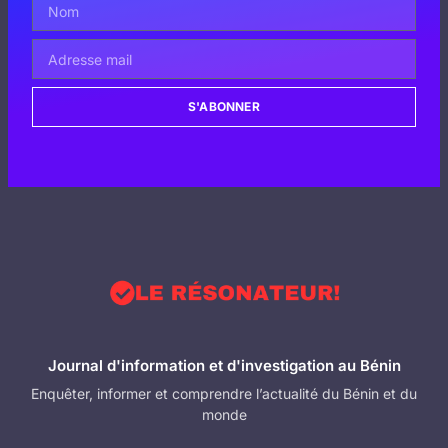
S'ABONNER
Journal d'information et d'investigation au Bénin
Enquêter, informer et comprendre l’actualité du Bénin et du
monde