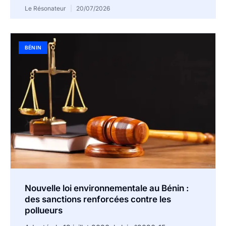
Le Résonateur
20/07/2026
BÉNIN
Nouvelle loi environnementale au Bénin :
des sanctions renforcées contre les
pollueurs