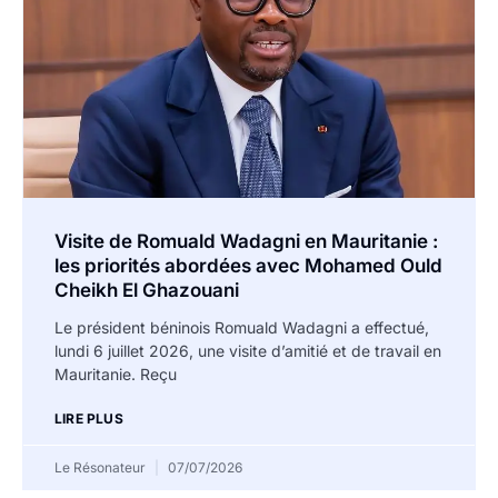
Visite de Romuald Wadagni en Mauritanie :
les priorités abordées avec Mohamed Ould
Cheikh El Ghazouani
Le président béninois Romuald Wadagni a effectué,
lundi 6 juillet 2026, une visite d’amitié et de travail en
Mauritanie. Reçu
LIRE PLUS
Le Résonateur
07/07/2026