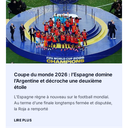
Coupe du monde 2026 : l’Espagne domine
l’Argentine et décroche une deuxième
étoile
L’Espagne règne à nouveau sur le football mondial.
Au terme d’une finale longtemps fermée et disputée,
la Roja a remporté
LIRE PLUS