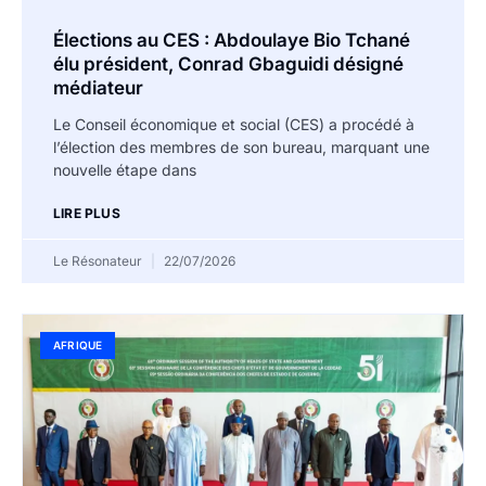
Élections au CES : Abdoulaye Bio Tchané
élu président, Conrad Gbaguidi désigné
médiateur
Le Conseil économique et social (CES) a procédé à
l’élection des membres de son bureau, marquant une
nouvelle étape dans
LIRE PLUS
Le Résonateur
22/07/2026
AFRIQUE