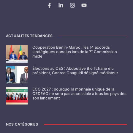
ACTUALITÉS TENDANCES
Coopération Bénin-Maroc : les 14 accords
stratégiques conclus lors de la 7ᵉ Commission
mixte
Élections au CES : Abdoulaye Bio Tchané élu
président, Conrad Gbaguidi désigné médiateur
ECO 2027 : pourquoi la monnaie unique de la
CEDEAO ne sera pas accessible à tous les pays dès
son lancement
NOS CATÉGORIES